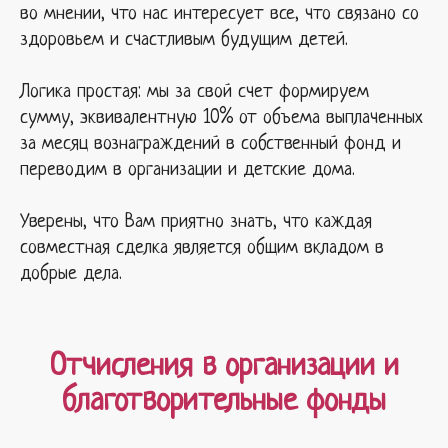
во мнении, что нас интересует все, что связано со
здоровьем и счастливым будущим детей.
Логика простая: мы за свой счет формируем
сумму, эквивалентную 10% от объема выплаченных
за месяц вознаграждений в собственный фонд и
переводим в организации и детские дома.
Уверены, что Вам приятно знать, что каждая
совместная сделка является общим вкладом в
добрые дела.
Отчисления в организации и
благотворительные фонды