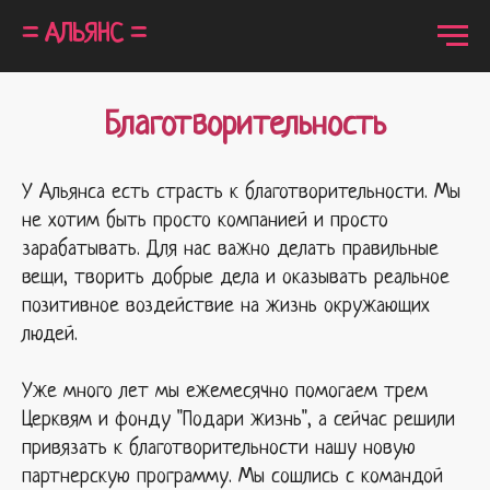
= АЛЬЯНС =
Благотворительность
У Альянса есть страсть к благотворительности. Мы
не хотим быть просто компанией и просто
зарабатывать. Для нас важно делать правильные
вещи, творить добрые дела и оказывать реальное
позитивное воздействие на жизнь окружающих
людей.
Уже много лет мы ежемесячно помогаем трем
Церквям и фонду "Подари жизнь", а сейчас решили
привязать к благотворительности нашу новую
партнерскую программу. Мы сошлись с командой