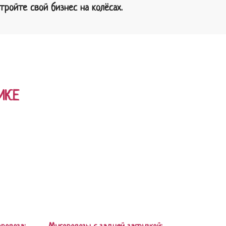
ройте свой бизнес на колёсах.
ИКЕ