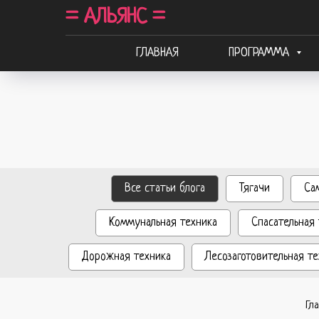
= АЛЬЯНС =
ГЛАВНАЯ
ПРОГРАММА
Все статьи блога
Тягачи
Са
Коммунальная техника
Спасательная 
Дорожная техника
Лесозаготовительная те
Гл