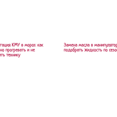
тация КМУ в мороз: как
Замена масла в манипулятор
но прогревать и не
подобрать жидкость по сезо
ть технику