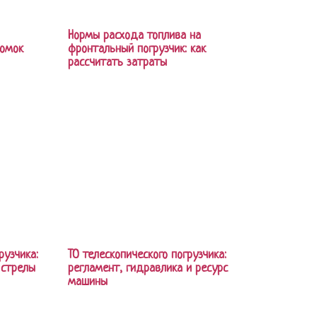
Нормы расхода топлива на
ломок
фронтальный погрузчик: как
рассчитать затраты
рузчика:
ТО телескопического погрузчика:
 стрелы
регламент, гидравлика и ресурс
машины