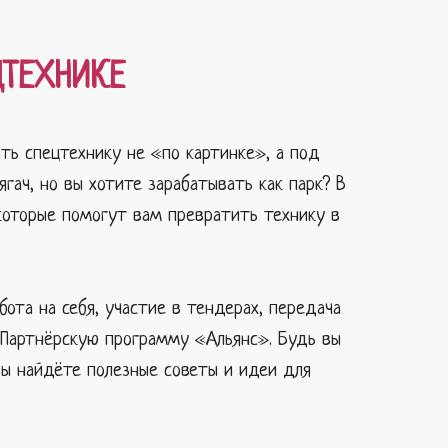
ЦТЕХНИКЕ
ать спецтехнику не «по картинке», а под
ягач, но вы хотите зарабатывать как парк? В
 которые помогут вам превратить технику в
ота на себя, участие в тендерах, передача
 Партнёрскую программу «Альянс». Будь вы
ы найдёте полезные советы и идеи для