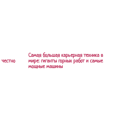
Самая большая карьерная техника в
 честно
мире: гиганты горных работ и самые
мощные машины