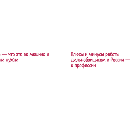
 — что это за машина и
Плюсы и минусы работы
на нужна
дальнобойщиком в России —
о профессии