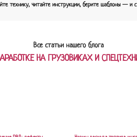
йте технику, читайте инструкции, берите шаблоны — и ст
Все статьи нашего блога
ЗАРАБОТКЕ НА ГРУЗОВИКАХ И СПЕЦТЕХН