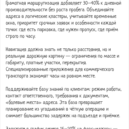
Грамотная маршрутизация добавляет 30–40% к дневной
производительности без роста пробега. Объединяйте
адреса в логические кластеры, учитывайте временные
окна, приоритет срочных заявок и особенности каждой
точки: где есть парковка, где нужен пропуск, где приём
строго по часу.
Навигация должна знать не только расстояния, но и
реальную дорожную картину — ограничения по массе и
габариту, платные участки, перекрытия.
Специализированные приложения для коммерческого
транспорта экономят часы на ровном месте.
Поддерживайте базу знаний по клиентам: режим работы,
контакт ответственного, требования к документам,
«болевые места» адреса. Эта база превращает
планирование из угадываний в чёткую операцию и
снимает большинство задержек на подъезде и приёмке.