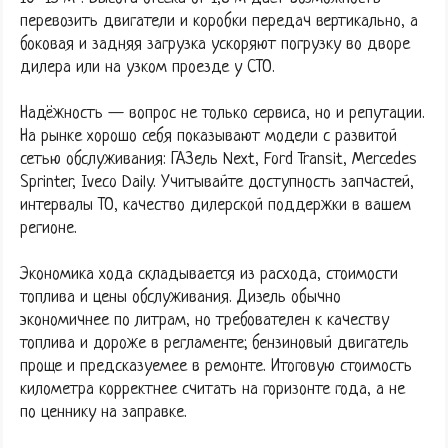
перевозить двигатели и коробки передач вертикально, а
боковая и задняя загрузка ускоряют погрузку во дворе
дилера или на узком проезде у СТО.
Надёжность — вопрос не только сервиса, но и репутации.
На рынке хорошо себя показывают модели с развитой
сетью обслуживания: ГАЗель Next, Ford Transit, Mercedes
Sprinter, Iveco Daily. Учитывайте доступность запчастей,
интервалы ТО, качество дилерской поддержки в вашем
регионе.
Экономика хода складывается из расхода, стоимости
топлива и цены обслуживания. Дизель обычно
экономичнее по литрам, но требователен к качеству
топлива и дороже в регламенте; бензиновый двигатель
проще и предсказуемее в ремонте. Итоговую стоимость
километра корректнее считать на горизонте года, а не
по ценнику на заправке.