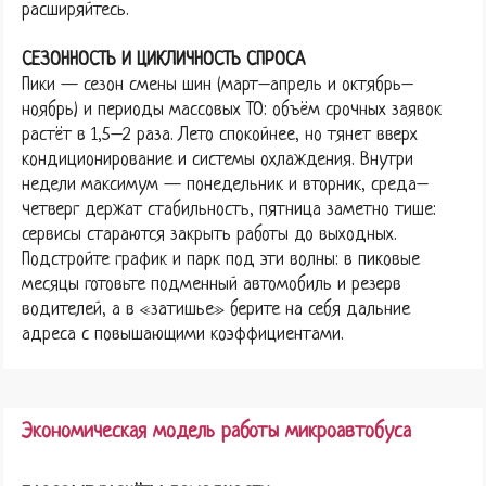
расширяйтесь.
СЕЗОННОСТЬ И ЦИКЛИЧНОСТЬ СПРОСА
Пики — сезон смены шин (март–апрель и октябрь–
ноябрь) и периоды массовых ТО: объём срочных заявок
растёт в 1,5–2 раза. Лето спокойнее, но тянет вверх
кондиционирование и системы охлаждения. Внутри
недели максимум — понедельник и вторник, среда–
четверг держат стабильность, пятница заметно тише:
сервисы стараются закрыть работы до выходных.
Подстройте график и парк под эти волны: в пиковые
месяцы готовьте подменный автомобиль и резерв
водителей, а в «затишье» берите на себя дальние
адреса с повышающими коэффициентами.
Экономическая модель работы микроавтобуса