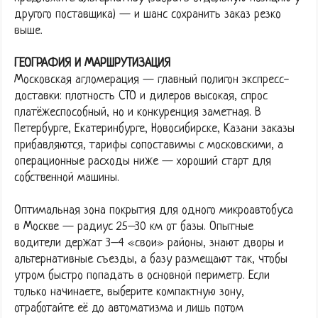
другого поставщика) — и шанс сохранить заказ резко
выше.
ГЕОГРАФИЯ И МАРШРУТИЗАЦИЯ
Московская агломерация — главный полигон экспресс-
доставки: плотность СТО и дилеров высокая, спрос
платёжеспособный, но и конкуренция заметная. В
Петербурге, Екатеринбурге, Новосибирске, Казани заказы
прибавляются, тарифы сопоставимы с московскими, а
операционные расходы ниже — хороший старт для
собственной машины.
Оптимальная зона покрытия для одного микроавтобуса
в Москве — радиус 25–30 км от базы. Опытные
водители держат 3–4 «свои» районы, знают дворы и
альтернативные съезды, а базу размещают так, чтобы
утром быстро попадать в основной периметр. Если
только начинаете, выберите компактную зону,
отработайте её до автоматизма и лишь потом