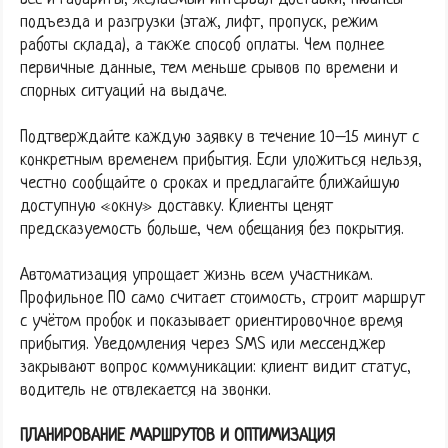
подъезда и разгрузки (этаж, лифт, пропуск, режим
работы склада), а также способ оплаты. Чем полнее
первичные данные, тем меньше срывов по времени и
спорных ситуаций на выдаче.
Подтверждайте каждую заявку в течение 10–15 минут с
конкретным временем прибытия. Если уложиться нельзя,
честно сообщайте о сроках и предлагайте ближайшую
доступную «окну» доставку. Клиенты ценят
предсказуемость больше, чем обещания без покрытия.
Автоматизация упрощает жизнь всем участникам.
Профильное ПО само считает стоимость, строит маршрут
с учётом пробок и показывает ориентировочное время
прибытия. Уведомления через SMS или мессенджер
закрывают вопрос коммуникации: клиент видит статус,
водитель не отвлекается на звонки.
ПЛАНИРОВАНИЕ МАРШРУТОВ И ОПТИМИЗАЦИЯ