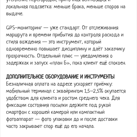
локальная подсветка: меньше брака, меньше споров на
выдаче.
GPS-мониторинг — уже стандарт. От отслеживания
маршрута и времени прибытия до контроля расхода и
стиля вождения — это инструмент, который
одновременно повышает дисциплину и даёт заказчику
прозрачность. Отдельный плюс — уведомления о
задержках и запуск «план Б», пока клиент ещё спокоен.
ДОПОЛНИТЕЛЬНОЕ ОБОРУДОВАНИЕ И ИНСТРУМЕНТЫ
Безналичная оплата на адресе ускоряет приёмку:
мобильный терминал с эквайрингом 1,5–2,5% окупается
удобством для клиента и ростом среднего чека. Для
фиксации состояния посылки держите под рукой
смартфон с хорошей камерой или компактный
фотоаппарат — фото упаковки до и после доставки
часто закрывают спор ещё до его начала.