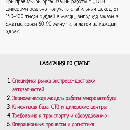
При правильной организации работы с СТО и
дилерами реально получать стабильный доход от
150-300 тысяч рублей в месяц, выполняя заказы в
сжатые сроки 60-90 минут с оплатой за каждый
адрес.
НАВИГАЦИЯ ПО СТАТЬЕ:
Специфика рынка экспресс-доставки
автозапчастей
Экономическая модель работы микроавтобуса
Клиентская база: СТО и дилерские центры
Требования к транспорту и оборудованию
Операционные процессы и логистика