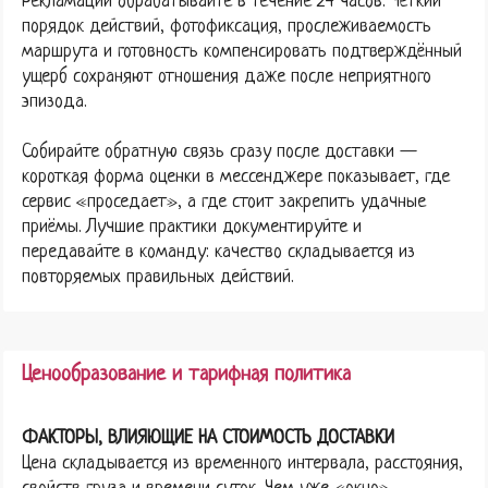
Рекламации обрабатывайте в течение 24 часов. Чёткий
порядок действий, фотофиксация, прослеживаемость
маршрута и готовность компенсировать подтверждённый
ущерб сохраняют отношения даже после неприятного
эпизода.
Собирайте обратную связь сразу после доставки —
короткая форма оценки в мессенджере показывает, где
сервис «проседает», а где стоит закрепить удачные
приёмы. Лучшие практики документируйте и
передавайте в команду: качество складывается из
повторяемых правильных действий.
Ценообразование и тарифная политика
ФАКТОРЫ, ВЛИЯЮЩИЕ НА СТОИМОСТЬ ДОСТАВКИ
Цена складывается из временного интервала, расстояния,