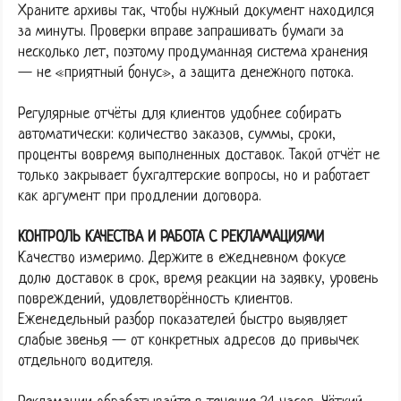
Храните архивы так, чтобы нужный документ находился
за минуты. Проверки вправе запрашивать бумаги за
несколько лет, поэтому продуманная система хранения
— не «приятный бонус», а защита денежного потока.
Регулярные отчёты для клиентов удобнее собирать
автоматически: количество заказов, суммы, сроки,
проценты вовремя выполненных доставок. Такой отчёт не
только закрывает бухгалтерские вопросы, но и работает
как аргумент при продлении договора.
КОНТРОЛЬ КАЧЕСТВА И РАБОТА С РЕКЛАМАЦИЯМИ
Качество измеримо. Держите в ежедневном фокусе
долю доставок в срок, время реакции на заявку, уровень
повреждений, удовлетворённость клиентов.
Еженедельный разбор показателей быстро выявляет
слабые звенья — от конкретных адресов до привычек
отдельного водителя.