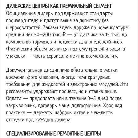
ДИЛЕРСКИЕ ЦЕНТРЫ КАК ПРЕМИАЛЬНЫЙ СЕГМЕНТ
Официальные дилеры поддерживают стандарты
производителя и платят выше за логистику без
шероховатостей. Заказы здесь дороже по номенклатуре:
средний чек 50–200 тыс. ₽ — от датчика за 15 тыс. до
комплектов тормозов и подвески для внедорожников.
Физический объём разнится, поэтому крепёж и защита
упаковки — часть сервиса, а не «по возможности».
Документальная дисциплина обязательна: отметки
времени, фото упаковки, иногда температурные
требования для жидкостей и электронных модулей. Эти
регламенты удорожают процесс, но и ставка выше.
Оплата — предоплата или в течение 3–5 дней после
закрывающих, договоры чаще долгосрочные. Хорошая
практика — держать шаблоны актов и чек-листы
отгрузки под каждого дилера.
СПЕЦИАЛИЗИРОВАННЫЕ РЕМОНТНЫЕ ЦЕНТРЫ