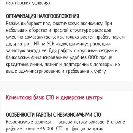
партнёрских условиях.
ОПТИМИЗАЦИЯ НАЛОГООБЛОЖЕНИЯ
Режим выбирают под фактическую экономику. При
небольших оборотах и простой структуре расходов
уместна самозанятость; как только растёт пробег, парк и
доля затрат, ИП на УСН «доходы минус расходы»
зачастую выгоднее. Для работы с крупными сетями и
банковским финансированием удобнее ООО: проще
кредитные линии, лизинг и долгосрочные договоры, но
выше администрирование и требования к учёту.
Клиентская база: СТО и дилерские центры
ОСОБЕННОСТИ РАБОТЫ С НЕЗАВИСИМЫМИ СТО
Независимые сервисы — основа потока заказов. В стране
работает свыше 45 000 СТО: от боксов на один