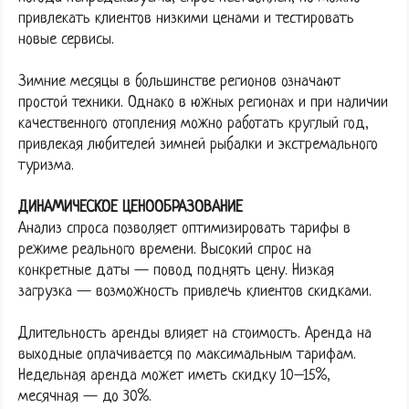
привлекать клиентов низкими ценами и тестировать
новые сервисы.
Зимние месяцы в большинстве регионов означают
простой техники. Однако в южных регионах и при наличии
качественного отопления можно работать круглый год,
привлекая любителей зимней рыбалки и экстремального
туризма.
ДИНАМИЧЕСКОЕ ЦЕНООБРАЗОВАНИЕ
Анализ спроса позволяет оптимизировать тарифы в
режиме реального времени. Высокий спрос на
конкретные даты — повод поднять цену. Низкая
загрузка — возможность привлечь клиентов скидками.
Длительность аренды влияет на стоимость. Аренда на
выходные оплачивается по максимальным тарифам.
Недельная аренда может иметь скидку 10–15%,
месячная — до 30%.