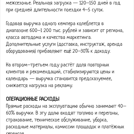
межсезонье. Реальная загрузка — 120–150 дней в год
при средней длительности поездки 4–5 суток.
Годовая выручка одного кемпера колеблется в
диапазоне 600–1 200 тыс. рублей и зависит от региона,
класса автодома и качества маркетинга.
Дополнительные услуги (доставка, инструктаж, аренда
оборудования) прибавляют ещё 20–30% к доходу.
На втором–третьем году растёт доля повторных
клиентов и рекомендаций, стабилизируются цены и
календарь — выручка становится предсказуемее,
снижается нагрузка на рекламу.
ОПЕРАЦИОННЫЕ РАСХОДЫ
Прямые расходы на эксплуатацию обычно занимают 40–
60% выручки. В эту долю входят топливо и перегоны,
страхование, техническое обслуживание, уборка,
расходные материалы, комиссии площадок и платёжных
сервисов.