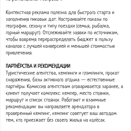
Контекстная реклама полезна для быстрого старта и
заполнения пиковых дат. Настраивайте показы по
географии, сезону и типу поездки (семья, рыбалка,
горный маршрут). Отслеживайте заявки по источникам,
чтобы вовремя перераспределять бюджет в пользу
каналов с лучшей конверсией и меньшей стоимостью
привлечения.
ПАРТНЁРСТВА И РЕКОМЕНДАЦИИ
Туристические агентства, кемпинги и глэмпинги, прокат
снаряжения, базы активного отдыха — естественные
партнёры. Комиссия агентствам оговаривается заранее, а
клиент получает комплекс: кемпер, место стоянки,
маршрут и список стоянок. Работают и взаимные
рекомендации: вы направляете арендатора в
проверенный кемпинг, кемпинг советует ваш автодом
тем, кто приезжает без своего жилья на колёсах.