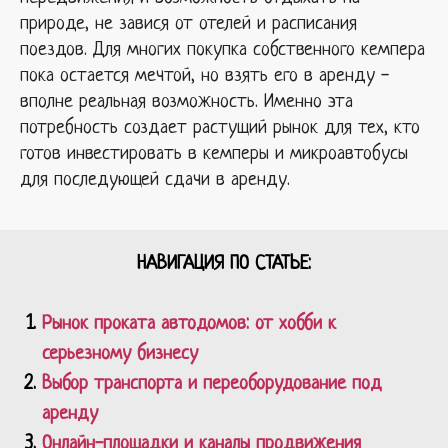
природе, не завися от отелей и расписания
поездов. Для многих покупка собственного кемпера
пока остается мечтой, но взять его в аренду -
вполне реальная возможность. Именно эта
потребность создает растущий рынок для тех, кто
готов инвестировать в кемперы и микроавтобусы
для последующей сдачи в аренду.
НАВИГАЦИЯ ПО СТАТЬЕ:
Рынок проката автодомов: от хобби к
серьезному бизнесу
Выбор транспорта и переоборудование под
аренду
Онлайн-площадки и каналы продвижения