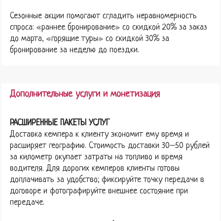
Сезонные акции помогают сгладить неравномерность
спроса: «раннее бронирование» со скидкой 20% за заказ
до марта, «горящие туры» со скидкой 30% за
бронирование за неделю до поездки.
Дополнительные услуги и монетизация
РАСШИРЕННЫЕ ПАКЕТЫ УСЛУГ
Доставка кемпера к клиенту экономит ему время и
расширяет географию. Стоимость доставки 30–50 рублей
за километр окупает затраты на топливо и время
водителя. Для дорогих кемперов клиенты готовы
доплачивать за удобство; фиксируйте точку передачи в
договоре и фотографируйте внешнее состояние при
передаче.