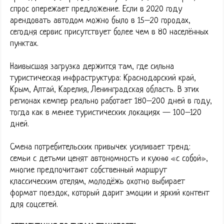
спрос опережает предложение. Если в 2020 году
арендовать автодом можно было в 15–20 городах,
сегодня сервис присутствует более чем в 80 населённых
пунктах.
Наивысшая загрузка держится там, где сильна
туристическая инфраструктура: Краснодарский край,
Крым, Алтай, Карелия, Ленинградская область. В этих
регионах кемпер реально работает 180–200 дней в году,
тогда как в менее туристических локациях — 100–120
дней.
Смена потребительских привычек усиливает тренд:
семьи с детьми ценят автономность и кухню «с собой»,
многие предпочитают собственный маршрут
классическим отелям, молодёжь охотно выбирает
формат поездок, который дарит эмоции и яркий контент
для соцсетей.