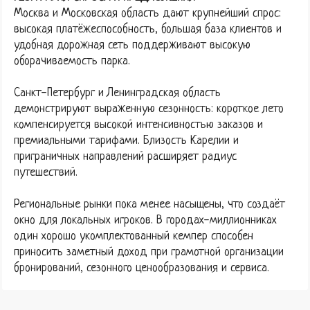
Москва и Московская область дают крупнейший спрос:
высокая платёжеспособность, большая база клиентов и
удобная дорожная сеть поддерживают высокую
оборачиваемость парка.
Санкт-Петербург и Ленинградская область
демонстрируют выраженную сезонность: короткое лето
компенсируется высокой интенсивностью заказов и
премиальными тарифами. Близость Карелии и
приграничных направлений расширяет радиус
путешествий.
Региональные рынки пока менее насыщены, что создаёт
окно для локальных игроков. В городах-миллионниках
один хорошо укомплектованный кемпер способен
приносить заметный доход при грамотной организации
бронирований, сезонного ценообразования и сервиса.