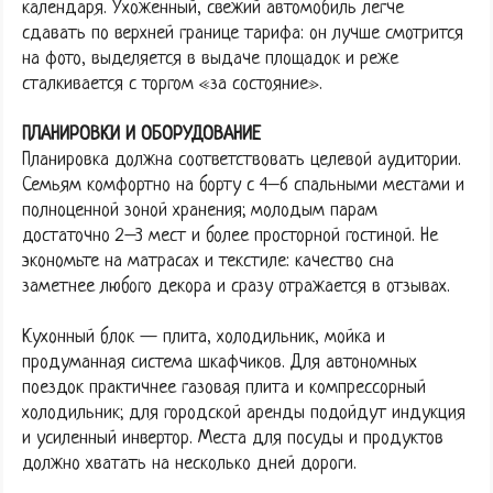
календаря. Ухоженный, свежий автомобиль легче
сдавать по верхней границе тарифа: он лучше смотрится
на фото, выделяется в выдаче площадок и реже
сталкивается с торгом «за состояние».
ПЛАНИРОВКИ И ОБОРУДОВАНИЕ
Планировка должна соответствовать целевой аудитории.
Семьям комфортно на борту с 4–6 спальными местами и
полноценной зоной хранения; молодым парам
достаточно 2–3 мест и более просторной гостиной. Не
экономьте на матрасах и текстиле: качество сна
заметнее любого декора и сразу отражается в отзывах.
Кухонный блок — плита, холодильник, мойка и
продуманная система шкафчиков. Для автономных
поездок практичнее газовая плита и компрессорный
холодильник; для городской аренды подойдут индукция
и усиленный инвертор. Места для посуды и продуктов
должно хватать на несколько дней дороги.