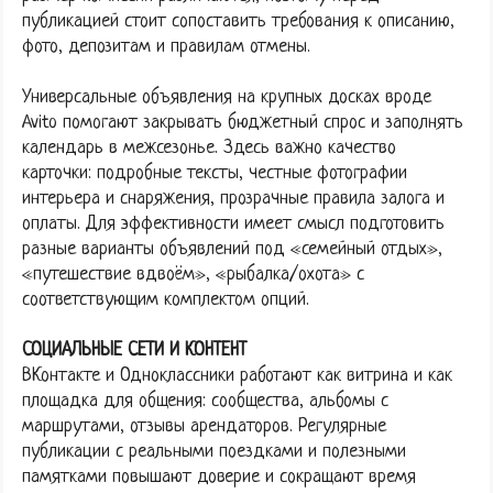
публикацией стоит сопоставить требования к описанию,
фото, депозитам и правилам отмены.
Универсальные объявления на крупных досках вроде
Avito помогают закрывать бюджетный спрос и заполнять
календарь в межсезонье. Здесь важно качество
карточки: подробные тексты, честные фотографии
интерьера и снаряжения, прозрачные правила залога и
оплаты. Для эффективности имеет смысл подготовить
разные варианты объявлений под «семейный отдых»,
«путешествие вдвоём», «рыбалка/охота» с
соответствующим комплектом опций.
СОЦИАЛЬНЫЕ СЕТИ И КОНТЕНТ
ВКонтакте и Одноклассники работают как витрина и как
площадка для общения: сообщества, альбомы с
маршрутами, отзывы арендаторов. Регулярные
публикации с реальными поездками и полезными
памятками повышают доверие и сокращают время