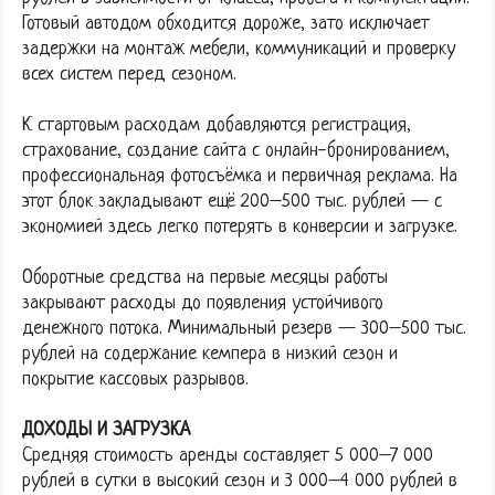
Готовый автодом обходится дороже, зато исключает
задержки на монтаж мебели, коммуникаций и проверку
всех систем перед сезоном.
К стартовым расходам добавляются регистрация,
страхование, создание сайта с онлайн-бронированием,
профессиональная фотосъёмка и первичная реклама. На
этот блок закладывают ещё 200–500 тыс. рублей — с
экономией здесь легко потерять в конверсии и загрузке.
Оборотные средства на первые месяцы работы
закрывают расходы до появления устойчивого
денежного потока. Минимальный резерв — 300–500 тыс.
рублей на содержание кемпера в низкий сезон и
покрытие кассовых разрывов.
ДОХОДЫ И ЗАГРУЗКА
Средняя стоимость аренды составляет 5 000–7 000
рублей в сутки в высокий сезон и 3 000–4 000 рублей в