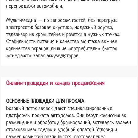
перепродажи автомобиля.
Мультимедиа — по запросам гостей, без перегруза
электросети: базовая акустика, надёжный роутер,
телевизор на кронштейне и розетки в нужных точках.
Стабильность питания и качество монтажа важнее
количества экранов: лишние «потребители» быстро
«съедают» запас аккумуляторов.
Онлайн-площадки и каналы продвижения
ОСНОВНЫЕ ПЛОЩАДКИ ДЛЯ ПРОКАТА
Базовый поток заявок дают специализированные
платформы проката автодомов. Они берут комиссию за
размещение и обработку бронирований, затеваясь взамен
страхованием сделок и удобной оплатой. Условия и
размер комиссий различаются, поэтому перед