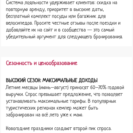
Система лояльности удерживает клиентов: скидка на
повторную аренду, приоритет в высокие даты,
бесплатный комплект посуды или багажник для
велосипедов. Просите честные отзывы после поездки и
добавляйте их на сайт и в сообщества — это самый
убедительный аргумент для следующего бронирования.
Сезонность и ценообразование
ВЫСОКИЙ СЕЗОН: МАКСИМАЛЬНЫЕ ДОХОДЫ
Летние месяцы (июнь–август) приносят 60–70% годовой
выручки. Спрос превышает предложение, что позволяет
устанавливать максимальные тарифы. В популярных
туристических регионах кемпер может быть
забронирован на всё лето уже к маю.
Новогодние праздники создают второй пик спроса.