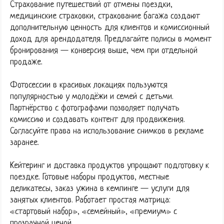
Страхование путешествий от отмены поездки,
медицинские страховки, страхование багажа создают
дополнительную ценность для клиентов и комиссионный
доход для арендодателя. Предлагайте полисы в момент
бронирования — конверсия выше, чем при отдельной
продаже.
Фотосессии в красивых локациях пользуются
популярностью у молодёжи и семей с детьми.
Партнёрство с фотографами позволяет получать
комиссию и создавать контент для продвижения.
Согласуйте права на использование снимков в рекламе
заранее.
Кейтеринг и доставка продуктов упрощают подготовку к
поездке. Готовые наборы продуктов, местные
деликатесы, заказ ужина в кемпинге — услуги для
занятых клиентов. Работает простая матрица:
«стартовый набор», «семейный», «премиум» с
прозрачной ценой.