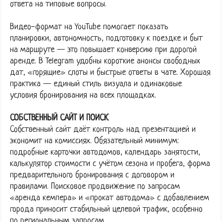
ответа на типовые вопросы.
Видео-формат на YouTube помогает показать
планировки, автономность, подготовку к поездке и быт
на маршруте — это повышает конверсию при дорогой
аренде. В Telegram удобны короткие анонсы свободных
дат, «горящие» слоты и быстрые ответы в чате. Хорошая
практика — единый стиль визуала и одинаковые
условия бронирования на всех площадках.
СОБСТВЕННЫЙ САЙТ И ПОИСК
Собственный сайт даёт контроль над презентацией и
экономит на комиссиях. Обязательный минимум:
подробные карточки автодомов, календарь занятости,
калькулятор стоимости с учётом сезона и пробега, форма
предварительного бронирования с договором и
правилами. Поисковое продвижение по запросам
«аренда кемпера» и «прокат автодома» с добавлением
города приносит стабильный целевой трафик, особенно
по региональным запросам.