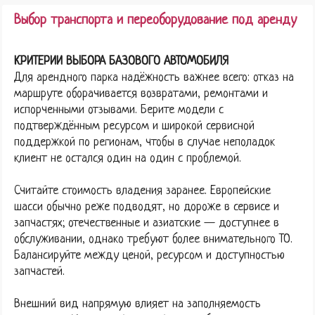
Выбор транспорта и переоборудование под аренду
КРИТЕРИИ ВЫБОРА БАЗОВОГО АВТОМОБИЛЯ
Для арендного парка надёжность важнее всего: отказ на
маршруте оборачивается возвратами, ремонтами и
испорченными отзывами. Берите модели с
подтверждённым ресурсом и широкой сервисной
поддержкой по регионам, чтобы в случае неполадок
клиент не остался один на один с проблемой.
Считайте стоимость владения заранее. Европейские
шасси обычно реже подводят, но дороже в сервисе и
запчастях; отечественные и азиатские — доступнее в
обслуживании, однако требуют более внимательного ТО.
Балансируйте между ценой, ресурсом и доступностью
запчастей.
Внешний вид напрямую влияет на заполняемость