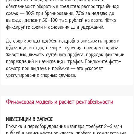
обеспечивают оборотные средства: распространённая
схема — 30% при бронировании, 70% за неделю до
выезда, депозит 50–100 тыс. рублей на карте. Чётко
фиксируйте сроки и основания для удержаний.
Договор аренды должен подробно описывать права и
обязанности сторон: запрет курения, правила провоза
животных, лимиты суточного пробега, порядок фиксации
повреждений и начисления штрафов. Приложите фото-
осмотр при выдаче и приёмке — это ускоряет
урегулирование спорных случаев.
Финансовая модель и расчет рентабельности
ИНВЕСТИЦИИ В ЗАПУСК
Покупка и переоборудование кемпера требует 2–5 млн
рублей в зависимости от класса, пробега и комплектации.