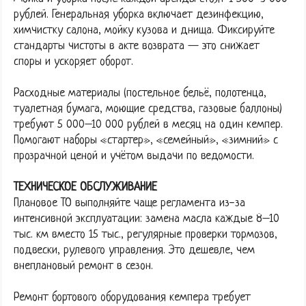
рублей. Генеральная уборка включает дезинфекцию,
химчистку салона, мойку кузова и днища. Фиксируйте
стандарты чистоты в акте возврата — это снижает
споры и ускоряет оборот.
Расходные материалы (постельное бельё, полотенца,
туалетная бумага, моющие средства, газовые баллоны)
требуют 5 000–10 000 рублей в месяц на один кемпер.
Помогают наборы «стартер», «семейный», «зимний» с
прозрачной ценой и учётом выдачи по ведомости.
ТЕХНИЧЕСКОЕ ОБСЛУЖИВАНИЕ
Плановое ТО выполняйте чаще регламента из-за
интенсивной эксплуатации: замена масла каждые 8–10
тыс. км вместо 15 тыс., регулярные проверки тормозов,
подвески, рулевого управления. Это дешевле, чем
внеплановый ремонт в сезон.
Ремонт бортового оборудования кемпера требует