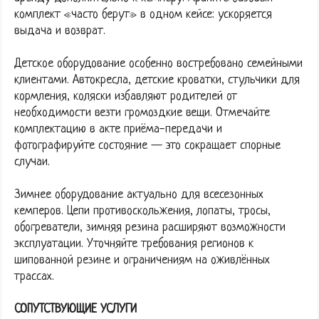
комплект «часто берут» в одном кейсе: ускоряется
выдача и возврат.
Детское оборудование особенно востребовано семейными
клиентами. Автокресла, детские кроватки, стульчики для
кормления, коляски избавляют родителей от
необходимости везти громоздкие вещи. Отмечайте
комплектацию в акте приёма-передачи и
фотографируйте состояние — это сокращает спорные
случаи.
Зимнее оборудование актуально для всесезонных
кемперов. Цепи противоскольжения, лопаты, тросы,
обогреватели, зимняя резина расширяют возможности
эксплуатации. Уточняйте требования регионов к
шипованной резине и ограничениям на оживлённых
трассах.
СОПУТСТВУЮЩИЕ УСЛУГИ