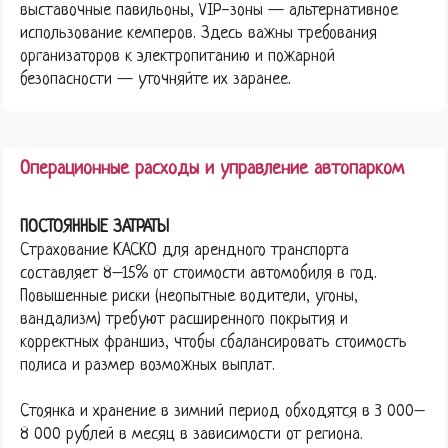
выставочные павильоны, VIP-зоны — альтернативное
использование кемперов. Здесь важны требования
организаторов к электропитанию и пожарной
безопасности — уточняйте их заранее.
Операционные расходы и управление автопарком
ПОСТОЯННЫЕ ЗАТРАТЫ
Страхование КАСКО для арендного транспорта
составляет 8–15% от стоимости автомобиля в год.
Повышенные риски (неопытные водители, угоны,
вандализм) требуют расширенного покрытия и
корректных франшиз, чтобы сбалансировать стоимость
полиса и размер возможных выплат.
Стоянка и хранение в зимний период обходятся в 3 000–
8 000 рублей в месяц в зависимости от региона.