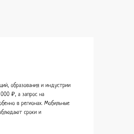
ций, образования и индустрии
000 ₽, а запрос на
обенно в регионах. Мобильные
соблюдают сроки и