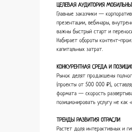
ЦЕЛЕВАЯ АУДИТОРИЯ МОБИЛЬНЫ
Главные заказчики — корпоратив
презентации, вебинары, внутрен
важны быстрый старт и переноси
Набирает обороты контент-прои
капитальных затрат.
КОНКУРЕНТНАЯ СРЕДА И ПОЗИЦИ
Рынок делят продакшены полног
(проекты от 500 000 ₽), оставл
формата — скорость развертыва
позиционировать услугу не как 
ТРЕНДЫ РАЗВИТИЯ ОТРАСЛИ
Растет доля интерактивных и ги