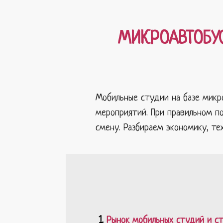
МИКРОАВТОБУС
Мобильные студии на базе микр
мероприятий. При правильном по
смену. Разбираем экономику, те
Рынок мобильных студий и ст