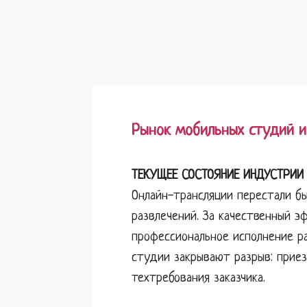
Рынок мобильных студий и
ТЕКУЩЕЕ СОСТОЯНИЕ ИНДУСТРИ
Онлайн-трансляции перестали б
развлечений. За качественный э
профессиональное исполнение р
студии закрывают разрыв: прие
техтребования заказчика.