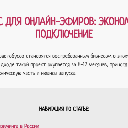
 ДЛЯ ОНЛАЙН-ЭФИРОВ: ЭКОНОМ
ПОДКЛЮЧЕНИЕ
оавтобусов становятся востребованным бизнесом в эпох
дходе такой проект окупается за 8-12 месяцев, принося
хническую часть и нюансы запуска.
НАВИГАЦИЯ ПО СТАТЬЕ:
риминга в России