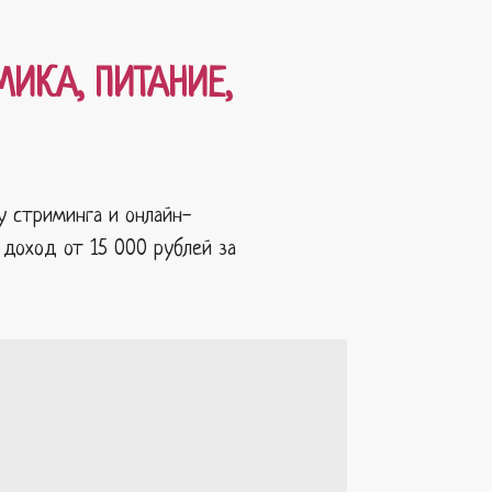
ИКА, ПИТАНИЕ,
у стриминга и онлайн-
 доход от 15 000 рублей за