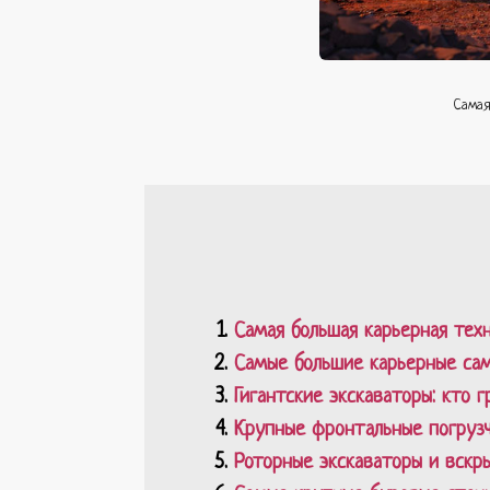
Самая
Самая большая карьерная тех
Самые большие карьерные сам
Гигантские экскаваторы: кто 
Крупные фронтальные погрузчи
Роторные экскаваторы и вск