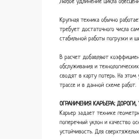
Любое удлинение цикла обесцени
Крупная техника обычно работае
требует достаточного числа сам
стабильной работы погрузки и ш
В расчет добавляют коэффициен
обслуживания и технологических
сводят в карту потерь. На это
трассе и в данной схеме работ.
ОГРАНИЧЕНИЯ КАРЬЕРА: ДОРОГИ,
Карьер задает технике геометри
поперечный уклон и качество о
устойчивость. Для сверхтяжелых