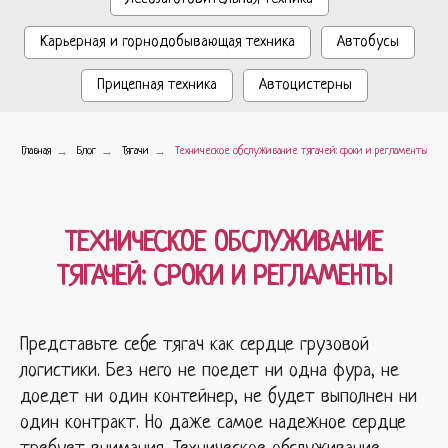
Карьерная и горнодобывающая техника
Автобусы
Прицепная техника
Автоцистерны
→
→
→
Главная
Блог
Тягачи
Техническое обслуживание тягачей: сроки и регламенты
ТЕХНИЧЕСКОЕ ОБСЛУЖИВАНИЕ
ТЯГАЧЕЙ: СРОКИ И РЕГЛАМЕНТЫ
Представьте себе тягач как сердце грузовой
логистики. Без него не поедет ни одна фура, не
доедет ни один контейнер, не будет выполнен ни
один контракт. Но даже самое надежное сердце