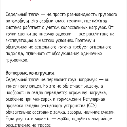
Седельный тягач — не просто разновидность грузового
автомобиля. Это особый класс техники, где каждая
система работает с учетом колоссальных нагрузок. От
точки сцепки до пневмоподвески — все рассчитано на
эксплуатацию в жестких условиях. Поэтому и
обслуживание седельного тягача требует отдельного
подхода, отличного от обслуживания одиночных
грузовиков.
Во-первых, конструкция.
Седельный тягач не перевозит груз напрямую — он
тянет полуприцеп. Но это не облегчает задачу, а
наоборот: на седло передается огромная нагрузка,
особенно при маневрах и торможении. Регулярная
проверка седельно-сцепного устройства (ССУ)
обязательна: состояние замка, зазоры, наличие смазки.
Если упустить момент — можно получить аварийное
расцепление на трассе.