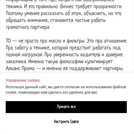
техника. И это правильно: бизнес требует прозрачности.
Поэтому умение рассказать об этом, объяснить, на что
обращать внимание, становится частью работы
грамотного партнера.
ТО — не просто про масло и фильтры. Это про отношение.
Про заботу о технике, которой предстоит работать под
полной нагрузкой. Про уверенность водителя и доверие
заказчика. Именно такую философию культивирует
Альянс Промо — и именно ее поддерживают партнеры,
которые растут вместе с программой.
Управление cookies
Используя данный сайт, вы даете согласие на использование файлов
cookie, помогающих нам сделать его удобнее для вас.
Принять все
Настроить Cookie