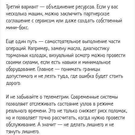
Третий вариант — объединение ресурсов. Если у вас
несколько машин, можно заключить партнерское
соглашение с сервисом или даже создать собственный
мини-бокс.
Еще один путь — самостоятельное выполнение части
операций. Например, замену масла, диагностику
тормозных колодок, визуальный осмотр можно провести
своими силами, если есть навыки и минимальное
оборудование. Главное — понимать границы
допустимого и не лезть туда, где ошибка будет стоить
дорого.
И не забывайте о телеметрии. Современные системы
позволяют отслеживать состояние узлов в режиме
реального времени. Это не только снижает риск поломок,
но и позволяет точно рассчитать, когда нужно провести
обслуживание. А значит — не делать лишнего и не
тянуть лишнего.