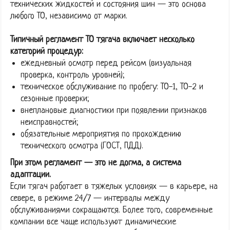
технических жидкостей и состояния шин — это основа
любого ТО, независимо от марки.
Типичный регламент ТО тягача включает несколько
категорий процедур:
ежедневный осмотр перед рейсом (визуальная
проверка, контроль уровней);
техническое обслуживание по пробегу: ТО-1, ТО-2 и
сезонные проверки;
внеплановые диагностики при появлении признаков
неисправностей;
обязательные мероприятия по прохождению
технического осмотра (ГОСТ, ПДД).
При этом регламент — это не догма, а система
адаптации.
Если тягач работает в тяжелых условиях — в карьере, на
севере, в режиме 24/7 — интервалы между
обслуживаниями сокращаются. Более того, современные
компании все чаще используют динамические