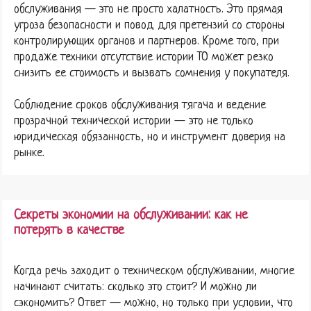
обслуживания — это не просто халатность. Это прямая
угроза безопасности и повод для претензий со стороны
контролирующих органов и партнеров. Кроме того, при
продаже техники отсутствие истории ТО может резко
снизить ее стоимость и вызвать сомнения у покупателя.
Соблюдение сроков обслуживания тягача и ведение
прозрачной технической истории — это не только
юридическая обязанность, но и инструмент доверия на
рынке.
Секреты экономии на обслуживании: как не
потерять в качестве
Когда речь заходит о техническом обслуживании, многие
начинают считать: сколько это стоит? И можно ли
сэкономить? Ответ — можно, но только при условии, что