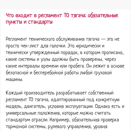
Что входит в регламент ТО тягача: обязательные
пункты и стандарты
Регламент технического обслуживания тягача — это не
просто чек-лист для галочки. Это юридически и
технически утвержденный порядок, в котором прописано,
какие системы и узлы должны быть проверены, через
какие интервалы времени или пробега. Он лежит в основе
безопасной и бесперебойной работы любой грузовой
машины.
Каждый производитель разрабатывает собственный
регламент ТО тягача, адаптированный под конкретную
модель, двигатель, условия эксплуатации. Однако есть и
универсальные положения, которые можно считать
стандартом отрасли. Например, обязательная проверка
тормозной системы, рулевого управления, уровня