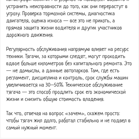
устранить неисправности до того, как они перерастут в
угрозу. Проверка тормозной системы, диагностика
двигателя, оценка износа — все это не прихоть, а
прямая защита жизни водителя и других участников
дорожного движения.
Регулярность обслуживания напрямую влияет на ресурс
техники. Тягачи, за которыми следят, могут проходить
вдвое больше километров без капитального ремонта. Это
— не домыслы, а данные автопарков. Там, где есть
регламент, дисциплина и контроль, срок службы машин
увеличивается на 30–50%. Техническое обслуживание
тягача — это способ продлить срок его экономической
жизни и снизить общую стоимость владения.
Так что, отвечая на вопрос «зачем», скажем просто:
чтобы тягач жил долго, работал стабильно и не подвел в
самый нужный момент.