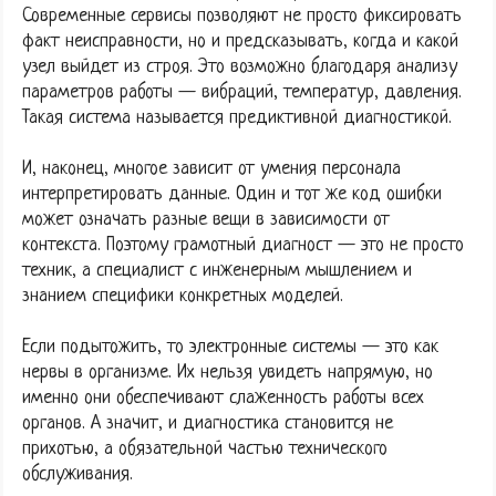
Современные сервисы позволяют не просто фиксировать
факт неисправности, но и предсказывать, когда и какой
узел выйдет из строя. Это возможно благодаря анализу
параметров работы — вибраций, температур, давления.
Такая система называется предиктивной диагностикой.
И, наконец, многое зависит от умения персонала
интерпретировать данные. Один и тот же код ошибки
может означать разные вещи в зависимости от
контекста. Поэтому грамотный диагност — это не просто
техник, а специалист с инженерным мышлением и
знанием специфики конкретных моделей.
Если подытожить, то электронные системы — это как
нервы в организме. Их нельзя увидеть напрямую, но
именно они обеспечивают слаженность работы всех
органов. А значит, и диагностика становится не
прихотью, а обязательной частью технического
обслуживания.