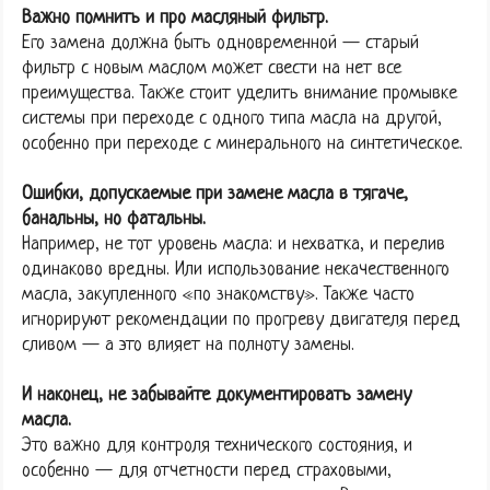
Важно помнить и про масляный фильтр.
Его замена должна быть одновременной — старый
фильтр с новым маслом может свести на нет все
преимущества. Также стоит уделить внимание промывке
системы при переходе с одного типа масла на другой,
особенно при переходе с минерального на синтетическое.
Ошибки, допускаемые при замене масла в тягаче,
банальны, но фатальны.
Например, не тот уровень масла: и нехватка, и перелив
одинаково вредны. Или использование некачественного
масла, закупленного «по знакомству». Также часто
игнорируют рекомендации по прогреву двигателя перед
сливом — а это влияет на полноту замены.
И наконец, не забывайте документировать замену
масла.
Это важно для контроля технического состояния, и
особенно — для отчетности перед страховыми,