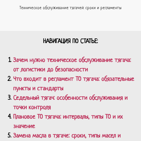
Техническое обслуживание тягачей: сроки и регламенты
НАВИГАЦИЯ ПО СТАТЬЕ:
Зачем нужно техническое обслуживание тягача:
от логистики до безопасности
Что входит в регламент ТО тягача: обязательные
пункты и стандарты
Седельный тягач: особенности обслуживания и
точки контроля
Плановое ТО тягача: интервалы, типы ТО и их
значение
Замена масла в тягаче: сроки, типы масел и