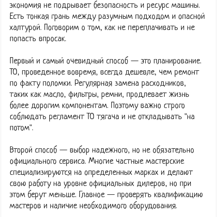
экономия не подрывает безопасность и ресурс машины.
Есть тонкая грань между разумным подходом и опасной
халтурой. Поговорим о том, как не переплачивать и не
попасть впросак.
Первый и самый очевидный способ — это планирование.
ТО, проведенное вовремя, всегда дешевле, чем ремонт
по факту поломки. Регулярная замена расходников,
таких как масло, фильтры, ремни, продлевает жизнь
более дорогим компонентам. Поэтому важно строго
соблюдать регламент ТО тягача и не откладывать "на
потом".
Второй способ — выбор надежного, но не обязательно
официального сервиса. Многие частные мастерские
специализируются на определенных марках и делают
свою работу на уровне официальных дилеров, но при
этом берут меньше. Главное — проверять квалификацию
мастеров и наличие необходимого оборудования.