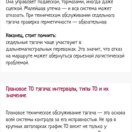
Она управляет подвеской, тормозами, иногда даже
сцепкой. Малейшая утечка — и вся система может
отказать. При техническом обслуживании седельного
тягача проверка герметичности — обязательная.
Наконец, стоит помнить:
седельные тягачи чаще участвуют в
дальнемагистральных перевозках. Это значит, что отказ
на маршруте может обернуться серьезной логистической
проблемой.
Плановое ТО тягача: интервалы, типы ТО и их
значение
Плановое техническое обслуживание тягача — это основа
всей системы контроля за его исправностью. Не зря в
крупных автопарках график ТО висит не только у