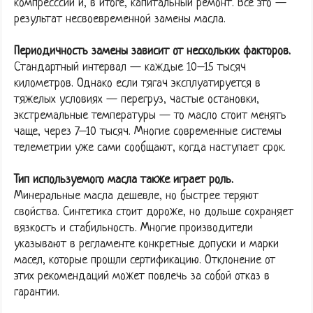
компресссии и, в итоге, капитальный ремонт. Все это —
результат несвоевременной замены масла.
Периодичность замены зависит от нескольких факторов.
Стандартный интервал — каждые 10–15 тысяч
километров. Однако если тягач эксплуатируется в
тяжелых условиях — перегруз, частые остановки,
экстремальные температуры — то масло стоит менять
чаще, через 7–10 тысяч. Многие современные системы
телеметрии уже сами сообщают, когда наступает срок.
Тип используемого масла также играет роль.
Минеральные масла дешевле, но быстрее теряют
свойства. Синтетика стоит дороже, но дольше сохраняет
вязкость и стабильность. Многие производители
указывают в регламенте конкретные допуски и марки
масел, которые прошли сертификацию. Отклонение от
этих рекомендаций может повлечь за собой отказ в
гарантии.