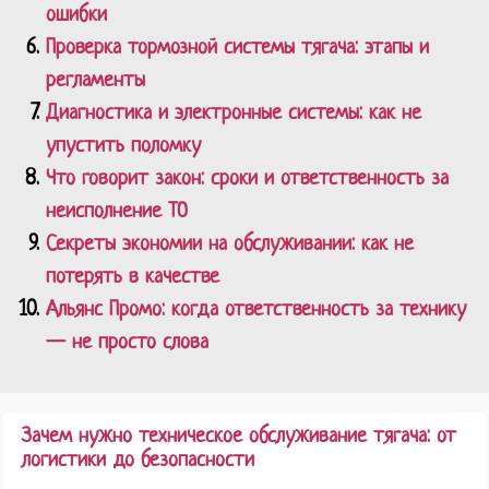
ошибки
Проверка тормозной системы тягача: этапы и
регламенты
Диагностика и электронные системы: как не
упустить поломку
Что говорит закон: сроки и ответственность за
неисполнение ТО
Секреты экономии на обслуживании: как не
потерять в качестве
Альянс Промо: когда ответственность за технику
— не просто слова
Зачем нужно техническое обслуживание тягача: от
логистики до безопасности