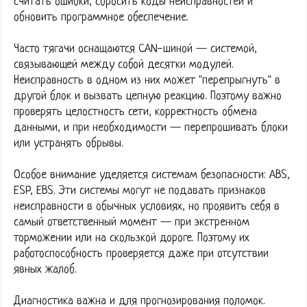
считать ошибки, сбросить коды неисправностей и
обновить программное обеспечение.
Часто тягачи оснащаются CAN-шиной — системой,
связывающей между собой десятки модулей.
Неисправность в одном из них может "перепрыгнуть" в
другой блок и вызвать цепную реакцию. Поэтому важно
проверять целостность сети, корректность обмена
данными, и при необходимости — перепрошивать блоки
или устранять обрывы.
Особое внимание уделяется системам безопасности: ABS,
ESP, EBS. Эти системы могут не подавать признаков
неисправности в обычных условиях, но проявить себя в
самый ответственный момент — при экстренном
торможении или на скользкой дороге. Поэтому их
работоспособность проверяется даже при отсутствии
явных жалоб.
Диагностика важна и для прогнозирования поломок.