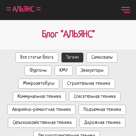
= АЛЬЯНС =
Блог "АЛЬЯНС"
Все статьи блога
Тягачи
Самосвалы
Фургоны
КМУ
Эвакуаторы
Микроавтобусы
Строительная техника
Коммунальная техника
Спасательная техника
Аварийно-ремонтная техника
Подъемная техника
Сельскохозяйственная техника
Дорожная техника
Лесозаготовительная техника