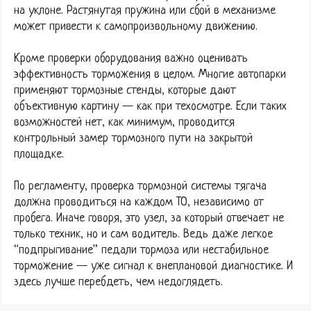
на уклоне. Растянутая пружина или сбой в механизме
может привести к самопроизвольному движению.
Кроме проверки оборудования важно оценивать
эффективность торможения в целом. Многие автопарки
применяют тормозные стенды, которые дают
объективную картину — как при техосмотре. Если таких
возможностей нет, как минимум, проводится
контрольный замер тормозного пути на закрытой
площадке.
По регламенту, проверка тормозной системы тягача
должна проводиться на каждом ТО, независимо от
пробега. Иначе говоря, это узел, за который отвечает не
только техник, но и сам водитель. Ведь даже легкое
“подпрыгивание” педали тормоза или нестабильное
торможение — уже сигнал к внеплановой диагностике. И
здесь лучше перебдеть, чем недоглядеть.