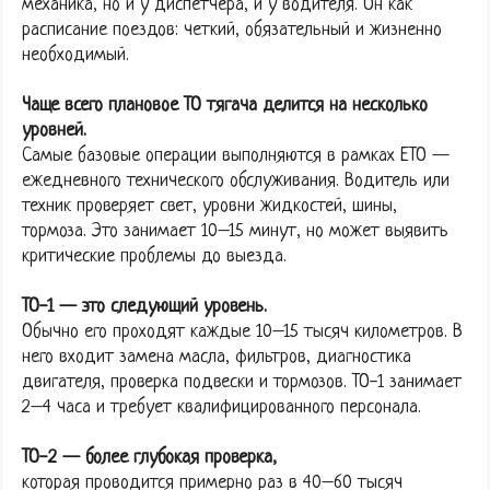
механика, но и у диспетчера, и у водителя. Он как
расписание поездов: четкий, обязательный и жизненно
необходимый.
Чаще всего плановое ТО тягача делится на несколько
уровней.
Самые базовые операции выполняются в рамках ЕТО —
ежедневного технического обслуживания. Водитель или
техник проверяет свет, уровни жидкостей, шины,
тормоза. Это занимает 10–15 минут, но может выявить
критические проблемы до выезда.
ТО-1 — это следующий уровень.
Обычно его проходят каждые 10–15 тысяч километров. В
него входит замена масла, фильтров, диагностика
двигателя, проверка подвески и тормозов. ТО-1 занимает
2–4 часа и требует квалифицированного персонала.
ТО-2 — более глубокая проверка,
которая проводится примерно раз в 40–60 тысяч