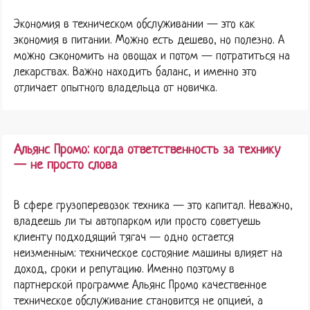
Экономия в техническом обслуживании — это как
экономия в питании. Можно есть дешево, но полезно. А
можно сэкономить на овощах и потом — потратиться на
лекарствах. Важно находить баланс, и именно это
отличает опытного владельца от новичка.
Альянс Промо: когда ответственность за технику
— не просто слова
В сфере грузоперевозок техника — это капитал. Неважно,
владеешь ли ты автопарком или просто советуешь
клиенту подходящий тягач — одно остается
неизменным: техническое состояние машины влияет на
доход, сроки и репутацию. Именно поэтому в
партнерской программе Альянс Промо качественное
техническое обслуживание становится не опцией, а