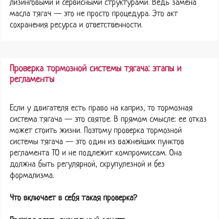
лизинговыми и сервисными структурами. Ведь замена
масла тягач — это не просто процедура. Это акт
сохранения ресурса и ответственности.
Проверка тормозной системы тягача: этапы и
регламенты
Если у двигателя есть право на каприз, то тормозная
система тягача — это святое. В прямом смысле: ее отказ
может стоить жизни. Поэтому проверка тормозной
системы тягача — это один из важнейших пунктов
регламента ТО и не подлежит компромиссам. Она
должна быть регулярной, скрупулезной и без
формализма.
Что включает в себя такая проверка?