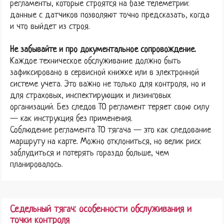
регламенты, которые строятся на базе телеметрии:
данные с датчиков позволяют точно предсказать, когда
и что выйдет из строя.
Не забывайте и про документальное сопровождение.
Каждое техническое обслуживание должно быть
зафиксировано в сервисной книжке или в электронной
системе учета. Это важно не только для контроля, но и
для страховых, инспектирующих и лизинговых
организаций. Без следов ТО регламент теряет свою силу
— как инструкция без применения.
Соблюдение регламента ТО тягача — это как следование
маршруту на карте. Можно отклониться, но велик риск
заблудиться и потерять гораздо больше, чем
планировалось.
Седельный тягач: особенности обслуживания и
точки контроля