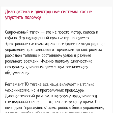
Диагностика и электронные системы: как не
упустить поломку
Современный тягач — это не просто мотор, колеса и
кабина. Это полноценный компьютер на колесах.
Электронные системы играют все более важную роль: от
управления трансмиссией и тормозами до контроля за
расходом топлива и состоянием узлов в режиме
реального времени. Именно поэтому диагностика
становится ключевым элементом технического
обслуживания.
Регламент ТО тягача все чаще включает не только
механические, но и программные процедуры.
Диагностический разъем, к которому подключается
специальный сканер, — это как стетоскоп у врача. Он
позволяет "прослушать" электронные блоки управления,