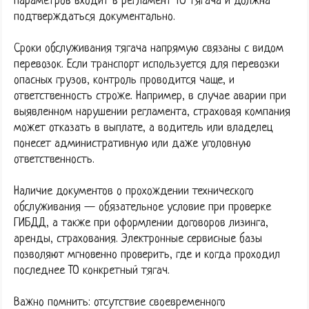
параметров входит в регламент ТО тягача и должна
подтверждаться документально.
Сроки обслуживания тягача напрямую связаны с видом
перевозок. Если транспорт используется для перевозки
опасных грузов, контроль проводится чаще, и
ответственность строже. Например, в случае аварии при
выявленном нарушении регламента, страховая компания
может отказать в выплате, а водитель или владелец
понесет административную или даже уголовную
ответственность.
Наличие документов о прохождении технического
обслуживания — обязательное условие при проверке
ГИБДД, а также при оформлении договоров лизинга,
аренды, страхования. Электронные сервисные базы
позволяют мгновенно проверить, где и когда проходил
последнее ТО конкретный тягач.
Важно помнить: отсутствие своевременного