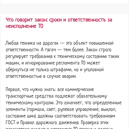
Что говорит закон: сроки и ответственность за
неисполнение ТО
Любая техника на дорогах — это объект повышенной
ответственности. А тягач — тем более. Закон строго
регулирует требования к техническому состоянию таких
машин, и игнорирование регламента ТО может
обернуться не только штрафами, но и уголовной
ответственностью в случае аварии.
Первое, что нужно знать: все коммерческие
транспортные средства подлежат обязательному
техническому контролю. Это означает, что определенные
элементы (тормоза, свет, рулевое управление, выхлоп,
состояние шин) должны соответствовать требованиям
ГОСТ и Правил дорожного движения. Проверка этих