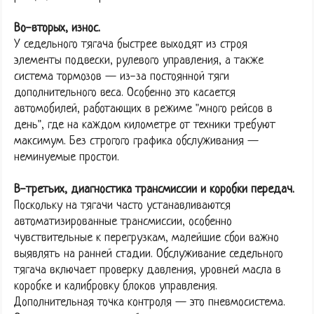
Во-вторых, износ.
У седельного тягача быстрее выходят из строя
элементы подвески, рулевого управления, а также
система тормозов — из-за постоянной тяги
дополнительного веса. Особенно это касается
автомобилей, работающих в режиме "много рейсов в
день", где на каждом километре от техники требуют
максимум. Без строгого графика обслуживания —
неминуемые простои.
В-третьих, диагностика трансмиссии и коробки передач.
Поскольку на тягачи часто устанавливаются
автоматизированные трансмиссии, особенно
чувствительные к перегрузкам, малейшие сбои важно
выявлять на ранней стадии. Обслуживание седельного
тягача включает проверку давления, уровней масла в
коробке и калибровку блоков управления.
Дополнительная точка контроля — это пневмосистема.