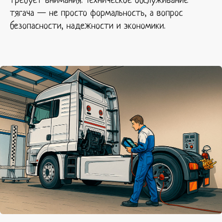
требует внимания. Техническое обслуживание
тягача — не просто формальность, а вопрос
безопасности, надежности и экономики.