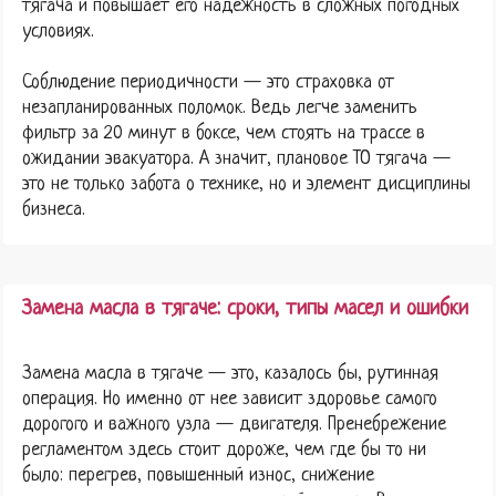
тягача и повышает его надежность в сложных погодных
условиях.
Соблюдение периодичности — это страховка от
незапланированных поломок. Ведь легче заменить
фильтр за 20 минут в боксе, чем стоять на трассе в
ожидании эвакуатора. А значит, плановое ТО тягача —
это не только забота о технике, но и элемент дисциплины
бизнеса.
Замена масла в тягаче: сроки, типы масел и ошибки
Замена масла в тягаче — это, казалось бы, рутинная
операция. Но именно от нее зависит здоровье самого
дорогого и важного узла — двигателя. Пренебрежение
регламентом здесь стоит дороже, чем где бы то ни
было: перегрев, повышенный износ, снижение