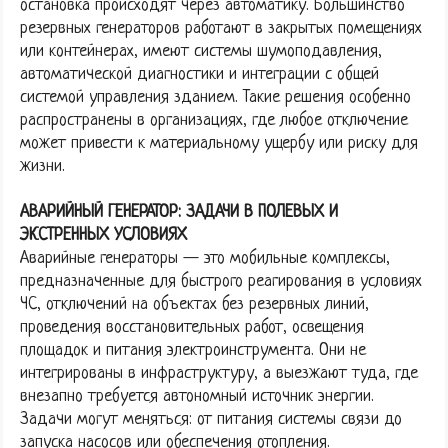
остановка происходят через автоматику. Большинство
резервных генераторов работают в закрытых помещениях
или контейнерах, имеют системы шумоподавления,
автоматической диагностики и интеграции с общей
системой управления зданием. Такие решения особенно
распространены в организациях, где любое отключение
может привести к материальному ущербу или риску для
жизни.
АВАРИЙНЫЙ ГЕНЕРАТОР: ЗАДАЧИ В ПОЛЕВЫХ И
ЭКСТРЕННЫХ УСЛОВИЯХ
Аварийные генераторы — это мобильные комплексы,
предназначенные для быстрого реагирования в условиях
ЧС, отключений на объектах без резервных линий,
проведения восстановительных работ, освещения
площадок и питания электроинструмента. Они не
интегрированы в инфраструктуру, а выезжают туда, где
внезапно требуется автономный источник энергии.
Задачи могут меняться: от питания системы связи до
запуска насосов или обеспечения отопления.