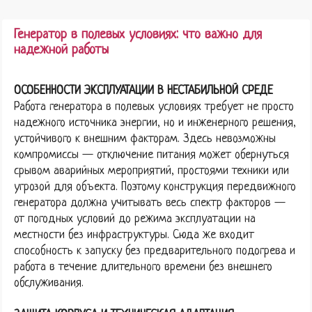
Генератор в полевых условиях: что важно для
надежной работы
ОСОБЕННОСТИ ЭКСПЛУАТАЦИИ В НЕСТАБИЛЬНОЙ СРЕДЕ
Работа генератора в полевых условиях требует не просто
надежного источника энергии, но и инженерного решения,
устойчивого к внешним факторам. Здесь невозможны
компромиссы — отключение питания может обернуться
срывом аварийных мероприятий, простоями техники или
угрозой для объекта. Поэтому конструкция передвижного
генератора должна учитывать весь спектр факторов —
от погодных условий до режима эксплуатации на
местности без инфраструктуры. Сюда же входит
способность к запуску без предварительного подогрева и
работа в течение длительного времени без внешнего
обслуживания.