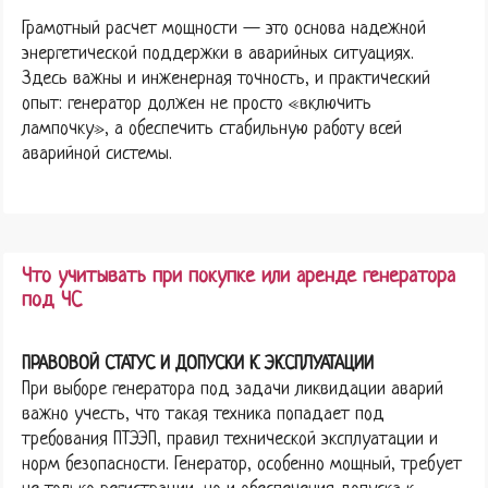
Грамотный расчет мощности — это основа надежной
энергетической поддержки в аварийных ситуациях.
Здесь важны и инженерная точность, и практический
опыт: генератор должен не просто «включить
лампочку», а обеспечить стабильную работу всей
аварийной системы.
Что учитывать при покупке или аренде генератора
под ЧС
ПРАВОВОЙ СТАТУС И ДОПУСКИ К ЭКСПЛУАТАЦИИ
При выборе генератора под задачи ликвидации аварий
важно учесть, что такая техника попадает под
требования ПТЭЭП, правил технической эксплуатации и
норм безопасности. Генератор, особенно мощный, требует