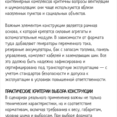
контейнерных комплексов критичны вопросы вентиляции
и шумоизоляции: они чаще используются вблизи
населенных пунктов и социальных объектов.
Важным элементом конструкции является рамная
основа, к которой крепятся силовые агрегаты и
вспомогательные модули. В зависимости от формата
туда добавляют генераторы переменного тока,
резервные аккумуляторы, бак с запасом топлива, панель
управления, комплект кабелей и заземляющих шин. Все
это должно быть надежно зафиксировано и
сертифицировано под транспортную эксплуатацию — с
учетом стандартов безопасности и допуска к
эксплуатации в условиях повышенной ответственности.
ПРАКТИЧЕСКИЕ КРИТЕРИИ ВЫБОРА КОНСТРУКЦИИ
В сценариях реального применения важны не только
технические характеристики, но и соответствие
нормативам, включая требования к весу, габаритам,
уровню шума и выбросам. При выборе формата