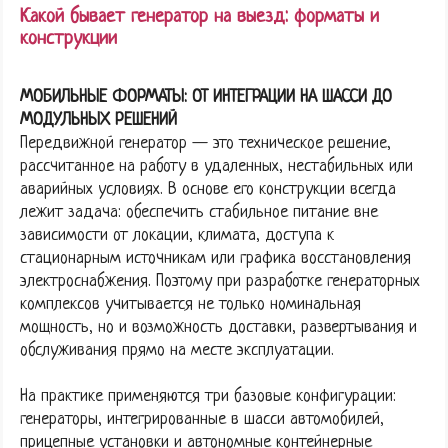
Какой бывает генератор на выезд: форматы и
конструкции
МОБИЛЬНЫЕ ФОРМАТЫ: ОТ ИНТЕГРАЦИИ НА ШАССИ ДО
МОДУЛЬНЫХ РЕШЕНИЙ
Передвижной генератор — это техническое решение,
рассчитанное на работу в удаленных, нестабильных или
аварийных условиях. В основе его конструкции всегда
лежит задача: обеспечить стабильное питание вне
зависимости от локации, климата, доступа к
стационарным источникам или графика восстановления
электроснабжения. Поэтому при разработке генераторных
комплексов учитывается не только номинальная
мощность, но и возможность доставки, развертывания и
обслуживания прямо на месте эксплуатации.
На практике применяются три базовые конфигурации:
генераторы, интегрированные в шасси автомобилей,
прицепные установки и автономные контейнерные