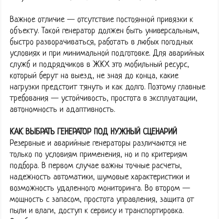
Важное отличие — отсутствие постоянной привязки к
объекту. Такой генератор должен быть универсальным,
быстро разворачиваться, работать в любых погодных
условиях и при минимальной подготовке. Для аварийных
служб и подрядчиков в ЖКХ это мобильный ресурс,
который берут на выезд, не зная до конца, какие
нагрузки предстоит тянуть и как долго. Поэтому главные
требования — устойчивость, простота в эксплуатации,
автономность и адаптивность.
КАК ВЫБРАТЬ ГЕНЕРАТОР ПОД НУЖНЫЙ СЦЕНАРИЙ
Резервные и аварийные генераторы различаются не
только по условиям применения, но и по критериям
подбора. В первом случае важны точные расчеты,
надежность автоматики, шумовые характеристики и
возможность удаленного мониторинга. Во втором —
мощность с запасом, простота управления, защита от
пыли и влаги, доступ к сервису и транспортировка.