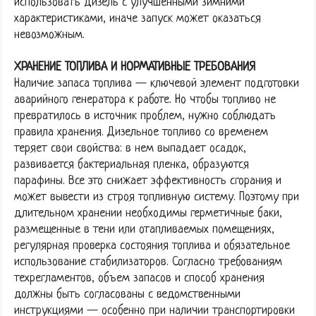
использовать дизель с улучшенными зимними
характеристиками, иначе запуск может оказаться
невозможным.
ХРАНЕНИЕ ТОПЛИВА И НОРМАТИВНЫЕ ТРЕБОВАНИЯ
Наличие запаса топлива — ключевой элемент подготовки
аварийного генератора к работе. Но чтобы топливо не
превратилось в источник проблем, нужно соблюдать
правила хранения. Дизельное топливо со временем
теряет свои свойства: в нем выпадает осадок,
развивается бактериальная пленка, образуются
парафины. Все это снижает эффективность сгорания и
может вывести из строя топливную систему. Поэтому при
длительном хранении необходимы герметичные баки,
размещенные в тени или отапливаемых помещениях,
регулярная проверка состояния топлива и обязательное
использование стабилизаторов. Согласно требованиям
техрегламентов, объем запасов и способ хранения
должны быть согласованы с ведомственными
инструкциями — особенно при наличии транспортировки