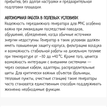
прибытия, без долгой настройки и предварительной
подготовки площадки.
АВТОНОМНАЯ РАБОТА В ПОЛЕВЫХ УСЛОВИЯХ
Надежность передвижного генератора для МЧС особенно
важна при ликвидации последствий паводков,
обрушений, обледенений, когда обычные источники
энергии недоступны. Генератор в таких условиях должен
иметь повышенную защиту корпуса, фильтрацию воздуха
и возможность стабильной работы на дизельном топливе
при температуре от –30 до +40 °C. Кроме того, ценится
возможность интеграции с внешними системами —
через силовые кабели, адаптеры, распределительные
щиты. Для критически важных объектов (больницы,
тепловые пункты, очистные станции) такие генераторы
часто становятся единственным способом поддерживать
жизненно необходимые функции.