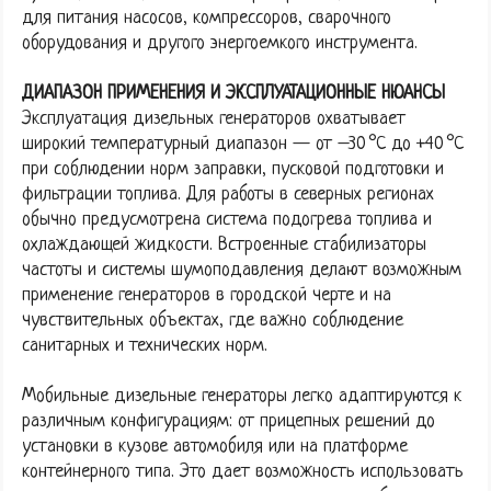
для питания насосов, компрессоров, сварочного
оборудования и другого энергоемкого инструмента.
ДИАПАЗОН ПРИМЕНЕНИЯ И ЭКСПЛУАТАЦИОННЫЕ НЮАНСЫ
Эксплуатация дизельных генераторов охватывает
широкий температурный диапазон — от –30 °C до +40 °C
при соблюдении норм заправки, пусковой подготовки и
фильтрации топлива. Для работы в северных регионах
обычно предусмотрена система подогрева топлива и
охлаждающей жидкости. Встроенные стабилизаторы
частоты и системы шумоподавления делают возможным
применение генераторов в городской черте и на
чувствительных объектах, где важно соблюдение
санитарных и технических норм.
Мобильные дизельные генераторы легко адаптируются к
различным конфигурациям: от прицепных решений до
установки в кузове автомобиля или на платформе
контейнерного типа. Это дает возможность использовать