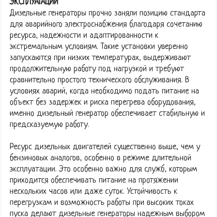
ЭКСПЛУАТАЦИИ
Дизельные генераторы прочно заняли позицию стандарта
для аварийного электроснабжения благодаря сочетанию
ресурса, надежности и адаптированности к
экстремальным условиям. Такие установки уверенно
запускаются при низких температурах, выдерживают
продолжительную работу под нагрузкой и требуют
сравнительно простого технического обслуживания. В
условиях аварий, когда необходимо подать питание на
объект без задержек и риска перегрева оборудования,
именно дизельный генератор обеспечивает стабильную и
предсказуемую работу.
Ресурс дизельных двигателей существенно выше, чем у
бензиновых аналогов, особенно в режиме длительной
эксплуатации. Это особенно важно для служб, которым
приходится обеспечивать питание на протяжении
нескольких часов или даже суток. Устойчивость к
перегрузкам и возможность работы при высоких токах
пуска делают дизельные генераторы надежным выбором