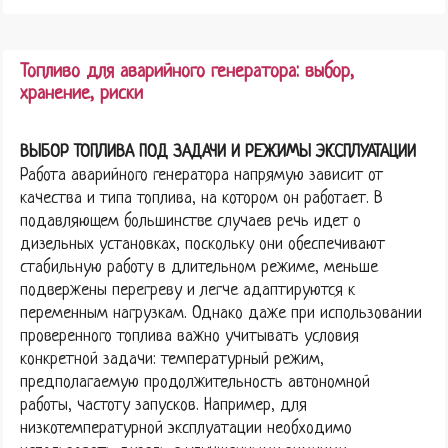
Топливо для аварийного генератора: выбор,
хранение, риски
ВЫБОР ТОПЛИВА ПОД ЗАДАЧИ И РЕЖИМЫ ЭКСПЛУАТАЦИИ
Работа аварийного генератора напрямую зависит от
качества и типа топлива, на котором он работает. В
подавляющем большинстве случаев речь идет о
дизельных установках, поскольку они обеспечивают
стабильную работу в длительном режиме, меньше
подвержены перегреву и легче адаптируются к
переменным нагрузкам. Однако даже при использовании
проверенного топлива важно учитывать условия
конкретной задачи: температурный режим,
предполагаемую продолжительность автономной
работы, частоту запусков. Например, для
низкотемпературной эксплуатации необходимо