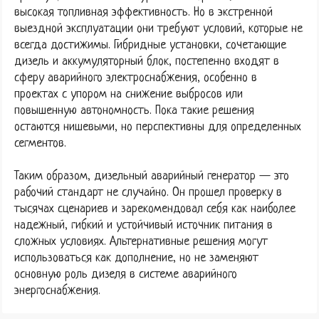
высокая топливная эффективность. Но в экстренной
выездной эксплуатации они требуют условий, которые не
всегда достижимы. Гибридные установки, сочетающие
дизель и аккумуляторный блок, постепенно входят в
сферу аварийного электроснабжения, особенно в
проектах с упором на снижение выбросов или
повышенную автономность. Пока такие решения
остаются нишевыми, но перспективны для определенных
сегментов.
Таким образом, дизельный аварийный генератор — это
рабочий стандарт не случайно. Он прошел проверку в
тысячах сценариев и зарекомендовал себя как наиболее
надежный, гибкий и устойчивый источник питания в
сложных условиях. Альтернативные решения могут
использоваться как дополнение, но не заменяют
основную роль дизеля в системе аварийного
энергоснабжения.