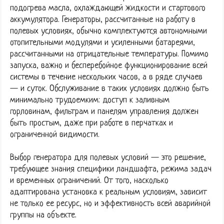
подогрева масла, охлаждающей жидкости и стартового
аккумулятора. Генераторы, рассчитанные на работу в
полевых условиях, обычно комплектуются автономными
отопительными модулями и усиленными батареями,
рассчитанными на отрицательные температуры. Помимо
запуска, важно и бесперебойное функционирование всей
системы в течение нескольких часов, а в ряде случаев
— и суток. Обслуживание в таких условиях должно быть
минимально трудоемким: доступ к заливным
горловинам, фильтрам и панелям управления должен
быть простым, даже при работе в перчатках и
ограниченной видимости.
Выбор генератора для полевых условий — это решение,
требующее знания специфики ландшафта, режима задач
и временных ограничений. От того, насколько
адаптирована установка к реальным условиям, зависит
не только ее ресурс, но и эффективность всей аварийной
группы на объекте.