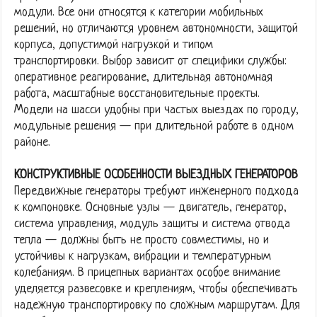
модули. Все они относятся к категории мобильных
решений, но отличаются уровнем автономности, защитой
корпуса, допустимой нагрузкой и типом
транспортировки. Выбор зависит от специфики службы:
оперативное реагирование, длительная автономная
работа, масштабные восстановительные проекты.
Модели на шасси удобны при частых выездах по городу,
модульные решения — при длительной работе в одном
районе.
КОНСТРУКТИВНЫЕ ОСОБЕННОСТИ ВЫЕЗДНЫХ ГЕНЕРАТОРОВ
Передвижные генераторы требуют инженерного подхода
к компоновке. Основные узлы — двигатель, генератор,
система управления, модуль защиты и система отвода
тепла — должны быть не просто совместимы, но и
устойчивы к нагрузкам, вибрации и температурным
колебаниям. В прицепных вариантах особое внимание
уделяется развесовке и креплениям, чтобы обеспечивать
надежную транспортировку по сложным маршрутам. Для