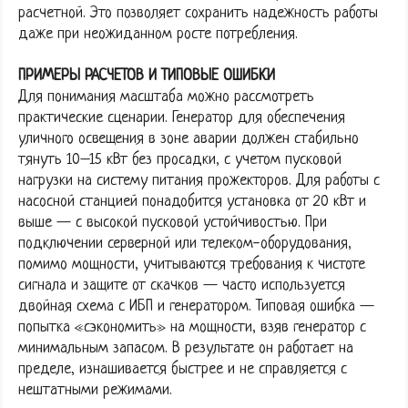
расчетной. Это позволяет сохранить надежность работы
даже при неожиданном росте потребления.
ПРИМЕРЫ РАСЧЕТОВ И ТИПОВЫЕ ОШИБКИ
Для понимания масштаба можно рассмотреть
практические сценарии. Генератор для обеспечения
уличного освещения в зоне аварии должен стабильно
тянуть 10–15 кВт без просадки, с учетом пусковой
нагрузки на систему питания прожекторов. Для работы с
насосной станцией понадобится установка от 20 кВт и
выше — с высокой пусковой устойчивостью. При
подключении серверной или телеком-оборудования,
помимо мощности, учитываются требования к чистоте
сигнала и защите от скачков — часто используется
двойная схема с ИБП и генератором. Типовая ошибка —
попытка «сэкономить» на мощности, взяв генератор с
минимальным запасом. В результате он работает на
пределе, изнашивается быстрее и не справляется с
нештатными режимами.