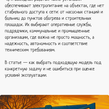
обеспечивают электропитание на объектах, где нет
стабильного доступа к сети: от насосных станций и
больниц до пунктов обогрева и строительных
площадок. Их выбирают оперативные службы,
подрядчики, коммунальные и промышленные
организации, где важна не просто мощность, а
надежность, автономность и соответствие
техническим требованиям.
В статье — как выбрать подходящую модель под
конкретную задачу и не ошибиться при оценке
условий эксплуатации.