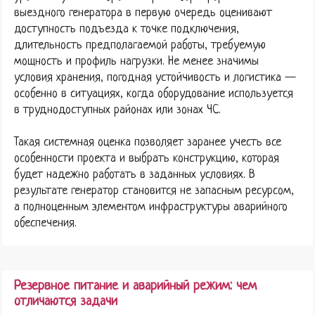
выездного генератора в первую очередь оценивают
доступность подъезда к точке подключения,
длительность предполагаемой работы, требуемую
мощность и профиль нагрузки. Не менее значимы
условия хранения, погодная устойчивость и логистика —
особенно в ситуациях, когда оборудование используется
в труднодоступных районах или зонах ЧС.
Такая системная оценка позволяет заранее учесть все
особенности проекта и выбрать конструкцию, которая
будет надежно работать в заданных условиях. В
результате генератор становится не запасным ресурсом,
а полноценным элементом инфраструктуры аварийного
обеспечения.
Резервное питание и аварийный режим: чем
отличаются задачи