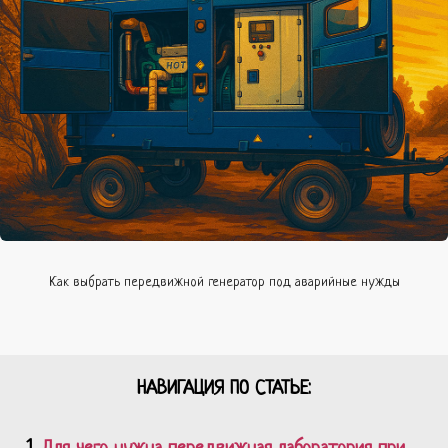
Как выбрать передвижной генератор под аварийные нужды
НАВИГАЦИЯ ПО СТАТЬЕ: