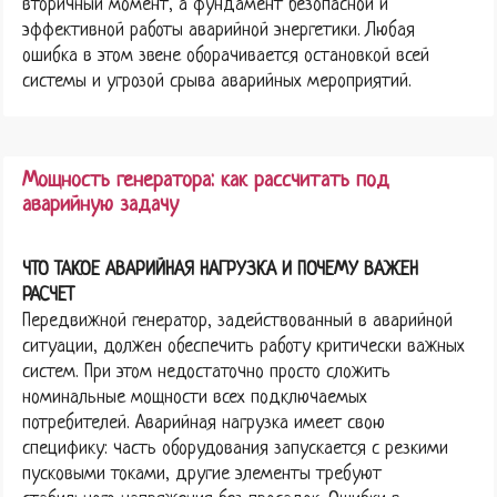
вторичный момент, а фундамент безопасной и
эффективной работы аварийной энергетики. Любая
ошибка в этом звене оборачивается остановкой всей
системы и угрозой срыва аварийных мероприятий.
Мощность генератора: как рассчитать под
аварийную задачу
ЧТО ТАКОЕ АВАРИЙНАЯ НАГРУЗКА И ПОЧЕМУ ВАЖЕН
РАСЧЕТ
Передвижной генератор, задействованный в аварийной
ситуации, должен обеспечить работу критически важных
систем. При этом недостаточно просто сложить
номинальные мощности всех подключаемых
потребителей. Аварийная нагрузка имеет свою
специфику: часть оборудования запускается с резкими
пусковыми токами, другие элементы требуют