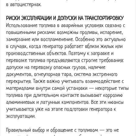
в автоцистернах.
РИСКИ ЭКСПЛУАТАЦИИ И ДОПУСКИ НА ТРАНСПОРТИРОВКУ
Использование топлива в аварийных условиях связано с
повышенными рисками: возможны проливы, испарение,
замерзание или воспламенение. Особенно это актуально
в случаях, когда генератор работает вблизи жилых или
производственных объектов. Поэтому к заправке и
перевозке топлива предъявляются строгие требования:
допуски на перевозку опасных грузов, наличие
документов, огнеупорная тара, система экстренного
перекрытия. Также важно учитывать взаимодействие с
материалами внутри самой установки — некоторые типы
топлива при длительном контакте вызывают коррозию
алюминиевых и латунных компонентов. Все эти нюансы
учитываются уже на этапе подготовки генератора к
эксплуатации.
Правильный выбор и обращение с топливом — это не