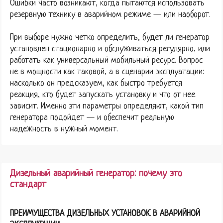
Ошибки часто возникают, когда пытаются использовать
резервную технику в аварийном режиме — или наоборот.
При выборе нужно четко определить, будет ли генератор
установлен стационарно и обслуживаться регулярно, или
работать как универсальный мобильный ресурс. Вопрос
не в мощности как таковой, а в сценарии эксплуатации:
насколько он предсказуем, как быстро требуется
реакция, кто будет запускать установку и что от нее
зависит. Именно эти параметры определяют, какой тип
генератора подойдет — и обеспечит реальную
надежность в нужный момент.
Дизельный аварийный генератор: почему это
стандарт
ПРЕИМУЩЕСТВА ДИЗЕЛЬНЫХ УСТАНОВОК В АВАРИЙНОЙ