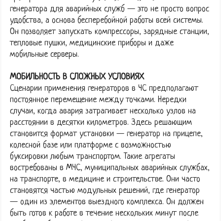
генератора для аварийных служб — это не просто вопрос
удобства, а основа бесперебойной работы всей системы.
Он позволяет запускать компрессоры, зарядные станции,
тепловые пушки, медицинские приборы и даже
мобильные серверы.
МОБИЛЬНОСТЬ В СЛОЖНЫХ УСЛОВИЯХ
Сценарии применения генераторов в ЧС предполагают
постоянное перемещение между точками. Нередки
случаи, когда авария затрагивает несколько узлов на
расстоянии в десятки километров. Здесь решающим
становится формат установки — генератор на прицепе,
колесной базе или платформе с возможностью
буксировки любым транспортом. Такие агрегаты
востребованы в МЧС, муниципальных аварийных службах,
на транспорте, в медицине и строительстве. Они часто
становятся частью модульных решений, где генератор
— один из элементов выездного комплекса. Он должен
быть готов к работе в течение нескольких минут после