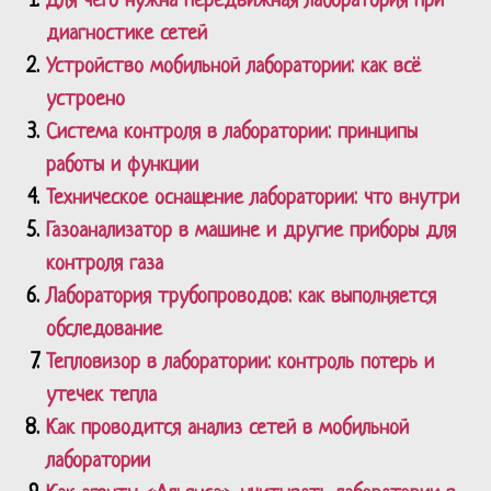
Для чего нужна передвижная лаборатория при
диагностике сетей
Устройство мобильной лаборатории: как всё
устроено
Система контроля в лаборатории: принципы
работы и функции
Техническое оснащение лаборатории: что внутри
Газоанализатор в машине и другие приборы для
контроля газа
Лаборатория трубопроводов: как выполняется
обследование
Тепловизор в лаборатории: контроль потерь и
утечек тепла
Как проводится анализ сетей в мобильной
лаборатории