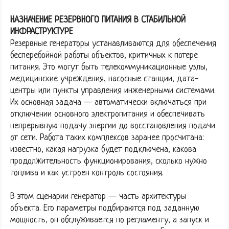
НАЗНАЧЕНИЕ РЕЗЕРВНОГО ПИТАНИЯ В СТАБИЛЬНОЙ
ИНФРАСТРУКТУРЕ
Резервные генераторы устанавливаются для обеспечения
бесперебойной работы объектов, критичных к потере
питания. Это могут быть телекоммуникационные узлы,
медицинские учреждения, насосные станции, дата-
центры или пункты управления инженерными системами.
Их основная задача — автоматически включаться при
отключении основного электропитания и обеспечивать
непрерывную подачу энергии до восстановления подачи
от сети. Работа таких комплексов заранее просчитана:
известно, какая нагрузка будет подключена, какова
продолжительность функционирования, сколько нужно
топлива и как устроен контроль состояния.
В этом сценарии генератор — часть архитектуры
объекта. Его параметры подбираются под заданную
мощность, он обслуживается по регламенту, а запуск и