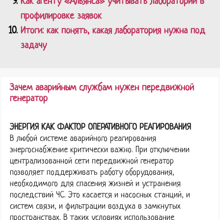
Как агенту «Альянса» учитывать лаборатории в
профилировке заявок
Итоги: как понять, какая лаборатория нужна под
задачу
Зачем аварийным службам нужен передвижной
генератор
ЭНЕРГИЯ КАК ФАКТОР ОПЕРАТИВНОГО РЕАГИРОВАНИЯ
В любой системе аварийного реагирования
энергоснабжение критически важно. При отключении
централизованной сети передвижной генератор
позволяет поддерживать работу оборудования,
необходимого для спасения жизней и устранения
последствий ЧС. Это касается и насосных станций, и
систем связи, и фильтрации воздуха в замкнутых
пространствах. В таких условиях использование