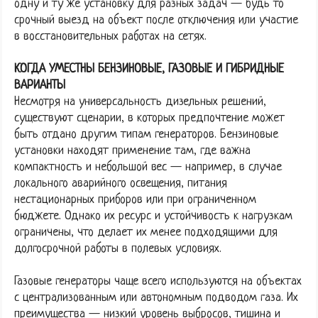
одну и ту же установку для разных задач — будь то
срочный выезд на объект после отключения или участие
в восстановительных работах на сетях.
КОГДА УМЕСТНЫ БЕНЗИНОВЫЕ, ГАЗОВЫЕ И ГИБРИДНЫЕ
ВАРИАНТЫ
Несмотря на универсальность дизельных решений,
существуют сценарии, в которых предпочтение может
быть отдано другим типам генераторов. Бензиновые
установки находят применение там, где важна
компактность и небольшой вес — например, в случае
локального аварийного освещения, питания
нестационарных приборов или при ограниченном
бюджете. Однако их ресурс и устойчивость к нагрузкам
ограничены, что делает их менее подходящими для
долгосрочной работы в полевых условиях.
Газовые генераторы чаще всего используются на объектах
с централизованным или автономным подводом газа. Их
преимущества — низкий уровень выбросов, тишина и