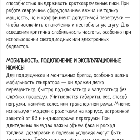
способностью выдерживать кратковременные пики. При
работе сварочным оборудованием важна не только
мощность, но и коэффициент допустимой перегрузки —
чтобы исключить отключения и нестабильную дугу. Для
освещения критична стабильность частоты, особенно при
использовании светодиодных или электронных
балластов.
МОБИЛЬНОСТЬ, ПОДКЛЮЧЕНИЕ И ЭКСПЛУАТАЦИОННЫЕ
НЮАНСЫ
Для подрядчиков и монтажных бригад особенно важна
мобильность генератора — он должен легко
перевозиться, быстро подключаться и запускаться без
сложных процедур. Учитываются габариты, вес, способ
погрузки, наличие колес или транспортной рамы. Многие
используют модели с розетками на корпусе, встроенной
защитой от КЗ и индикаторами перегрузки. При
длительных выездах важны объем бака и расход
топлива: дозаправки в полевых условиях могут быть