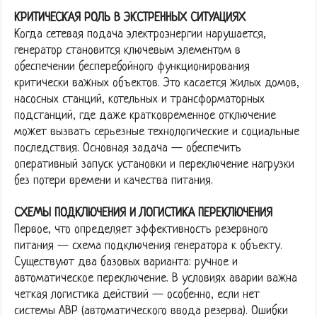
КРИТИЧЕСКАЯ РОЛЬ В ЭКСТРЕННЫХ СИТУАЦИЯХ
Когда сетевая подача электроэнергии нарушается,
генератор становится ключевым элементом в
обеспечении бесперебойного функционирования
критически важных объектов. Это касается жилых домов,
насосных станций, котельных и трансформаторных
подстанций, где даже кратковременное отключение
может вызвать серьезные технологические и социальные
последствия. Основная задача — обеспечить
оперативный запуск установки и переключение нагрузки
без потери времени и качества питания.
СХЕМЫ ПОДКЛЮЧЕНИЯ И ЛОГИСТИКА ПЕРЕКЛЮЧЕНИЯ
Первое, что определяет эффективность резервного
питания — схема подключения генератора к объекту.
Существуют два базовых варианта: ручное и
автоматическое переключение. В условиях аварии важна
четкая логистика действий — особенно, если нет
системы АВР (автоматического ввода резерва). Ошибки