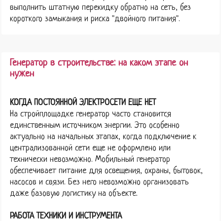
выполнить штатную перекидку обратно на сеть, без
короткого замыкания и риска "двойного питания".
Генератор в строительстве: на каком этапе он
нужен
КОГДА ПОСТОЯННОЙ ЭЛЕКТРОСЕТИ ЕЩЕ НЕТ
На стройплощадке генератор часто становится
единственным источником энергии. Это особенно
актуально на начальных этапах, когда подключение к
централизованной сети еще не оформлено или
технически невозможно. Мобильный генератор
обеспечивает питание для освещения, охраны, бытовок,
насосов и связи. Без него невозможно организовать
даже базовую логистику на объекте.
РАБОТА ТЕХНИКИ И ИНСТРУМЕНТА