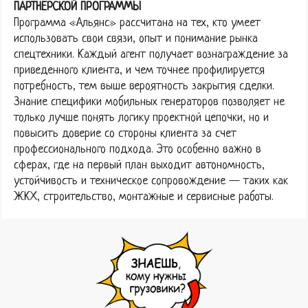
ПАРТНЕРСКОЙ ПРОГРАММЫ
Программа «Альянс» рассчитана на тех, кто умеет
использовать свои связи, опыт и понимание рынка
спецтехники. Каждый агент получает вознаграждение за
приведенного клиента, и чем точнее профилируется
потребность, тем выше вероятность закрытия сделки.
Знание специфики мобильных генераторов позволяет не
только лучше понять логику проектной цепочки, но и
повысить доверие со стороны клиента за счет
профессионального подхода. Это особенно важно в
сферах, где на первый план выходит автономность,
устойчивость и техническое сопровождение — таких как
ЖКХ, строительство, монтажные и сервисные работы.