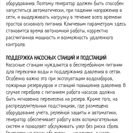
оборудования. Поэтому генератор должен быть способен
запуститься автоматически, при падении напряжения в
сети, и выдерживать нагрузку в течение всего времени
простоя основного питания. Ключевым параметром здесь
становится время автономной работы, корректно
рассчитанная мощность и возможность удаленного
контроля.
ПОДДЕРЖКА НАСОСНЫХ СТАНЦИЙ И ПОДСТАНЦИЙ
Насосные станции нуждаются в бесперебойном питании
для перекачки воды и поддержания давления в сетях.
Особенно важно это при эксплуатации водозаборов,
пожарных резервуаров и станций повышения давления. В
случае перебоев с питанием работа насосов должна
быть мгновенно перенесена на резерв. Кроме того, на
распределительных подстанциях, где размещено
оборудование учета, релейной защиты и автоматики,
генератор обеспечивает работу всех вспомогательных
систем и позволяет обслуживать узел без риска сбоев.