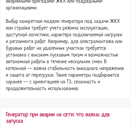
аварийными бригадами ЖКХ или подрядными
организациями.
Выбор конкретной модели генератора под задачи ЖКХ
или стройки требует учета режима эксплуатации,
доступной логистики, характера подключаемой нагрузки
и регламента работ. Например, для электромонтажа или
буровых работ на удаленных участках требуется
установка с высоким пусковым током и возможностью
автономной работы в течение нескольких смен. В
котельной — важна стабильность выходного напряжения
и защита от перегрузок. Такие параметры подбираются
заранее — с ориентацией на ТЗ, сезонность и
продолжительность использования.
Генератор при аварии на сети: что важно для
запуска