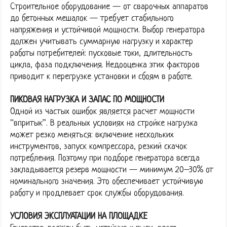
Строительное оборудование — от сварочных аппаратов
до бетонных мешалок — требует стабильного
напряжения и устойчивой мощности. Выбор генератора
должен учитывать суммарную нагрузку и характер
работы потребителей: пусковые токи, длительность
цикла, фаза подключения. Недооценка этих факторов
приводит к перегрузке установки и сбоям в работе.
ПИКОВАЯ НАГРУЗКА И ЗАПАС ПО МОЩНОСТИ
Одной из частых ошибок является расчет мощности
“впритык”. В реальных условиях на стройке нагрузка
может резко меняться: включение нескольких
инструментов, запуск компрессора, резкий скачок
потребления. Поэтому при подборе генератора всегда
закладывается резерв мощности — минимум 20–30% от
номинального значения. Это обеспечивает устойчивую
работу и продлевает срок службы оборудования.
УСЛОВИЯ ЭКСПЛУАТАЦИИ НА ПЛОЩАДКЕ