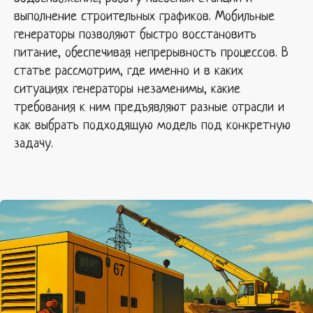
выполнение строительных графиков. Мобильные
генераторы позволяют быстро восстановить
питание, обеспечивая непрерывность процессов. В
статье рассмотрим, где именно и в каких
ситуациях генераторы незаменимы, какие
требования к ним предъявляют разные отрасли и
как выбрать подходящую модель под конкретную
задачу.