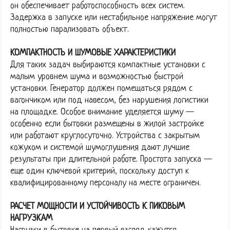
он обеспечивает работоспособность всех систем.
Задержка в запуске или нестабильное напряжение могут
полностью парализовать объект.
КОМПАКТНОСТЬ И ШУМОВЫЕ ХАРАКТЕРИСТИКИ
Для таких задач выбираются компактные установки с
малым уровнем шума и возможностью быстрой
установки. Генератор должен помещаться рядом с
вагончиком или под навесом, без нарушения логистики
на площадке. Особое внимание уделяется шуму —
особенно если бытовки размещены в жилой застройке
или работают круглосуточно. Устройства с закрытым
кожухом и системой шумоглушения дают лучшие
результаты при длительной работе. Простота запуска —
еще один ключевой критерий, поскольку доступ к
квалифицированному персоналу на месте ограничен.
РАСЧЕТ МОЩНОСТИ И УСТОЙЧИВОСТЬ К ПИКОВЫМ
НАГРУЗКАМ