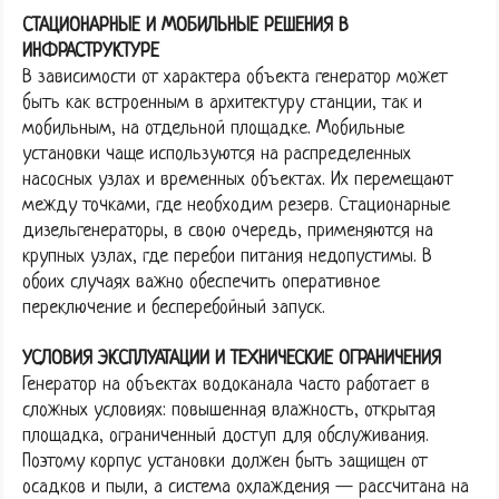
СТАЦИОНАРНЫЕ И МОБИЛЬНЫЕ РЕШЕНИЯ В
ИНФРАСТРУКТУРЕ
В зависимости от характера объекта генератор может
быть как встроенным в архитектуру станции, так и
мобильным, на отдельной площадке. Мобильные
установки чаще используются на распределенных
насосных узлах и временных объектах. Их перемещают
между точками, где необходим резерв. Стационарные
дизельгенераторы, в свою очередь, применяются на
крупных узлах, где перебои питания недопустимы. В
обоих случаях важно обеспечить оперативное
переключение и бесперебойный запуск.
УСЛОВИЯ ЭКСПЛУАТАЦИИ И ТЕХНИЧЕСКИЕ ОГРАНИЧЕНИЯ
Генератор на объектах водоканала часто работает в
сложных условиях: повышенная влажность, открытая
площадка, ограниченный доступ для обслуживания.
Поэтому корпус установки должен быть защищен от
осадков и пыли, а система охлаждения — рассчитана на