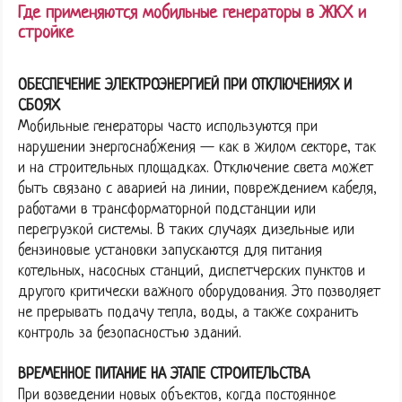
Где применяются мобильные генераторы в ЖКХ и
стройке
ОБЕСПЕЧЕНИЕ ЭЛЕКТРОЭНЕРГИЕЙ ПРИ ОТКЛЮЧЕНИЯХ И
СБОЯХ
Мобильные генераторы часто используются при
нарушении энергоснабжения — как в жилом секторе, так
и на строительных площадках. Отключение света может
быть связано с аварией на линии, повреждением кабеля,
работами в трансформаторной подстанции или
перегрузкой системы. В таких случаях дизельные или
бензиновые установки запускаются для питания
котельных, насосных станций, диспетчерских пунктов и
другого критически важного оборудования. Это позволяет
не прерывать подачу тепла, воды, а также сохранить
контроль за безопасностью зданий.
ВРЕМЕННОЕ ПИТАНИЕ НА ЭТАПЕ СТРОИТЕЛЬСТВА
При возведении новых объектов, когда постоянное