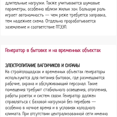
длительные нагрузки. Также учитываются шумовые
параметры, особенно вблизи жилых зон. Большую роль
играет автономность — чем реже требуется заправка,
тем надежнее схема. Отдельно прорабатывается
заземление и соответствие ПТЭЭП.
Генератор в бытовке и на временных объектах
ЭЛЕКТРОПИТАНИЕ ВАГОНЧИКОВ И ОХРАНЫ
На стройплощадках и временных объектах генераторы
используются для питания бытовок, где размещаются
рабочие, охрана и обслуживающий персонал. Такие
помещения требуют стабильного освещения, отопления,
работы розеток и систем связи. Генератор должен
справляться с базовой нагрузкой без перебоев —
особенно в ночное время и в условиях холодного
климата. При отсутствии централизованной сети именно