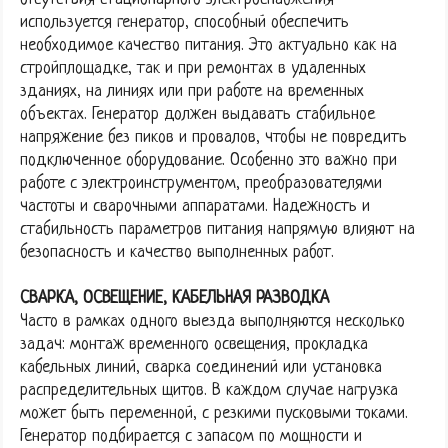
используется генератор, способный обеспечить
необходимое качество питания. Это актуально как на
стройплощадке, так и при ремонтах в удаленных
зданиях, на линиях или при работе на временных
объектах. Генератор должен выдавать стабильное
напряжение без пиков и провалов, чтобы не повредить
подключенное оборудование. Особенно это важно при
работе с электроинструментом, преобразователями
частоты и сварочными аппаратами. Надежность и
стабильность параметров питания напрямую влияют на
безопасность и качество выполненных работ.
СВАРКА, ОСВЕЩЕНИЕ, КАБЕЛЬНАЯ РАЗВОДКА
Часто в рамках одного выезда выполняются несколько
задач: монтаж временного освещения, прокладка
кабельных линий, сварка соединений или установка
распределительных щитов. В каждом случае нагрузка
может быть переменной, с резкими пусковыми токами.
Генератор подбирается с запасом по мощности и