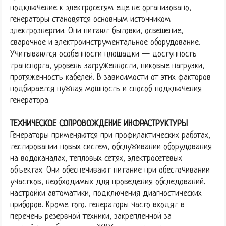
подключение к электросетям еще не организовано,
генераторы становятся основным источником
электроэнергии. Они питают бытовки, освещение,
сварочное и электроинструментальное оборудование.
Учитываются особенности площадки — доступность
транспорта, уровень загруженности, пиковые нагрузки,
протяженность кабелей. В зависимости от этих факторов
подбирается нужная мощность и способ подключения
генератора.
ТЕХНИЧЕСКОЕ СОПРОВОЖДЕНИЕ ИНФРАСТРУКТУРЫ
Генераторы применяются при профилактических работах,
тестировании новых систем, обслуживании оборудования
на водоканалах, тепловых сетях, электросетевых
объектах. Они обеспечивают питание при обесточивании
участков, необходимых для проведения обследований,
настройки автоматики, подключения диагностических
приборов. Кроме того, генераторы часто входят в
перечень резервной техники, закрепленной за