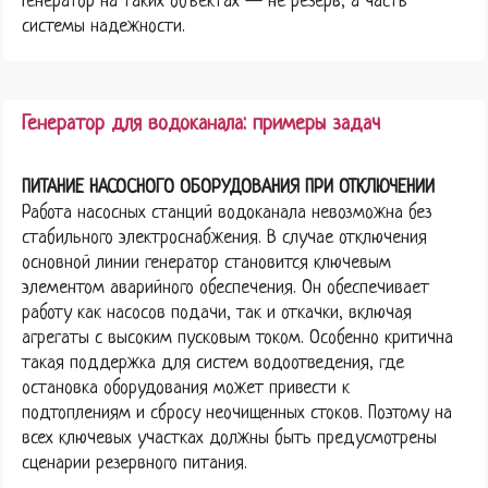
Генератор на таких объектах — не резерв, а часть
системы надежности.
Генератор для водоканала: примеры задач
ПИТАНИЕ НАСОСНОГО ОБОРУДОВАНИЯ ПРИ ОТКЛЮЧЕНИИ
Работа насосных станций водоканала невозможна без
стабильного электроснабжения. В случае отключения
основной линии генератор становится ключевым
элементом аварийного обеспечения. Он обеспечивает
работу как насосов подачи, так и откачки, включая
агрегаты с высоким пусковым током. Особенно критична
такая поддержка для систем водоотведения, где
остановка оборудования может привести к
подтоплениям и сбросу неочищенных стоков. Поэтому на
всех ключевых участках должны быть предусмотрены
сценарии резервного питания.