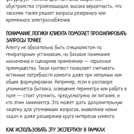
обустройства стройплощадки, высока вероятность, что
заказчик также решает вопросы резервного или
временного электроснабжения.
ПОНИМАНИЕ ЛОГИКИ КЛИЕНТА ПОМОГАЕТ ПРОФИЛИРОВАТЬ
ЗАПРОСЫ ТОЧНЕЕ
Агенту не обязательно быть специалистом по
генераторным установкам, но базовое понимание
назначения и сценариев применения — серьезное
преимущество. Такой контекст позволяет считывать
истинные потребности клиента даже при неполных или
общих формулировках. Например, если в разговоре
упоминается бытовка, освещение периметра или работа в
поле — стоит уточнить, предусмотрено ли питание, и
кто этим занимается. Это может дать дополнительную
зацепку для уточняющих вопросов, выявления новых
задач и даже расширения круга интересов клиента.
КАК ИСПОЛЬЗОВАТЬ ЭТУ ЭКСПЕРТИЗУ В РАМКАХ