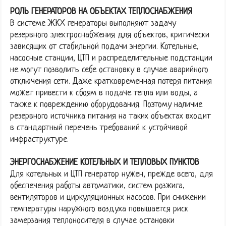
РОЛЬ ГЕНЕРАТОРОВ НА ОБЪЕКТАХ ТЕПЛОСНАБЖЕНИЯ
В системе ЖКХ генераторы выполняют задачу
резервного электроснабжения для объектов, критически
зависящих от стабильной подачи энергии. Котельные,
насосные станции, ЦТП и распределительные подстанции
не могут позволить себе остановку в случае аварийного
отключения сети. Даже кратковременная потеря питания
может привести к сбоям в подаче тепла или воды, а
также к повреждению оборудования. Поэтому наличие
резервного источника питания на таких объектах входит
в стандартный перечень требований к устойчивой
инфраструктуре.
ЭНЕРГОСНАБЖЕНИЕ КОТЕЛЬНЫХ И ТЕПЛОВЫХ ПУНКТОВ
Для котельных и ЦТП генератор нужен, прежде всего, для
обеспечения работы автоматики, систем розжига,
вентиляторов и циркуляционных насосов. При снижении
температуры наружного воздуха повышается риск
замерзания теплоносителя в случае остановки