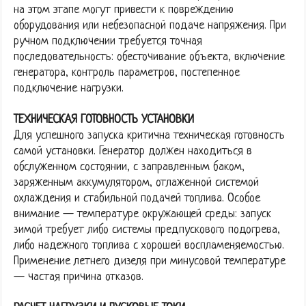
на этом этапе могут привести к повреждению
оборудования или небезопасной подаче напряжения. При
ручном подключении требуется точная
последовательность: обесточивание объекта, включение
генератора, контроль параметров, постепенное
подключение нагрузки.
ТЕХНИЧЕСКАЯ ГОТОВНОСТЬ УСТАНОВКИ
Для успешного запуска критична техническая готовность
самой установки. Генератор должен находиться в
обслуженном состоянии, с заправленным баком,
заряженным аккумулятором, отлаженной системой
охлаждения и стабильной подачей топлива. Особое
внимание — температуре окружающей среды: запуск
зимой требует либо системы предпускового подогрева,
либо надежного топлива с хорошей воспламеняемостью.
Применение летнего дизеля при минусовой температуре
— частая причина отказов.