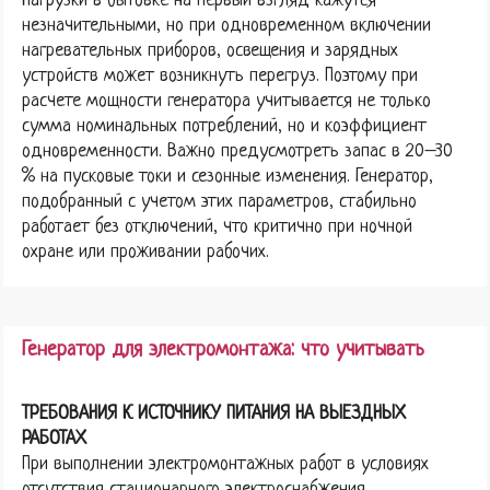
Нагрузки в бытовке на первый взгляд кажутся
незначительными, но при одновременном включении
нагревательных приборов, освещения и зарядных
устройств может возникнуть перегруз. Поэтому при
расчете мощности генератора учитывается не только
сумма номинальных потреблений, но и коэффициент
одновременности. Важно предусмотреть запас в 20–30
% на пусковые токи и сезонные изменения. Генератор,
подобранный с учетом этих параметров, стабильно
работает без отключений, что критично при ночной
охране или проживании рабочих.
Генератор для электромонтажа: что учитывать
ТРЕБОВАНИЯ К ИСТОЧНИКУ ПИТАНИЯ НА ВЫЕЗДНЫХ
РАБОТАХ
При выполнении электромонтажных работ в условиях
отсутствия стационарного электроснабжения