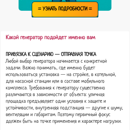
= УЗНАТЬ ПОДРОБНОСТИ =
Какой генератор подойдет именно вам
ПРИВЯЗКА К СЦЕНАРИЮ — ОТПРАВНАЯ ТОЧКА
Любой выбор генератора начинается с конкретной
задачи. Важно понимать, где именно будет
использоваться установка — на стройке, в котельной,
для насосной станции или в составе мобильного
комплекса. Требования к генератору существенно
различаются в зависимости от объекта: уличная
площадка предъявляет одни условия к защите и
устойчивости, внутренняя подстанция — другие к шуму,
вентиляции и габаритам. Поэтому первичный фокус
должен быть на точке применения и характере нагрузки.