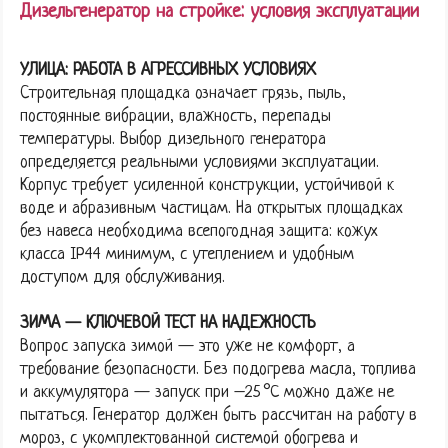
Дизельгенератор на стройке: условия эксплуатации
УЛИЦА: РАБОТА В АГРЕССИВНЫХ УСЛОВИЯХ
Строительная площадка означает грязь, пыль,
постоянные вибрации, влажность, перепады
температуры. Выбор дизельного генератора
определяется реальными условиями эксплуатации.
Корпус требует усиленной конструкции, устойчивой к
воде и абразивным частицам. На открытых площадках
без навеса необходима всепогодная защита: кожух
класса IP44 минимум, с утеплением и удобным
доступом для обслуживания.
ЗИМА — КЛЮЧЕВОЙ ТЕСТ НА НАДЕЖНОСТЬ
Вопрос запуска зимой — это уже не комфорт, а
требование безопасности. Без подогрева масла, топлива
и аккумулятора — запуск при –25 °C можно даже не
пытаться. Генератор должен быть рассчитан на работу в
мороз, с укомплектованной системой обогрева и