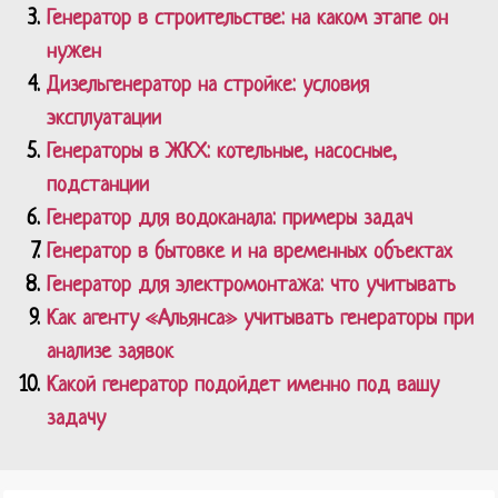
Генератор в строительстве: на каком этапе он
нужен
Дизельгенератор на стройке: условия
эксплуатации
Генераторы в ЖКХ: котельные, насосные,
подстанции
Генератор для водоканала: примеры задач
Генератор в бытовке и на временных объектах
Генератор для электромонтажа: что учитывать
Как агенту «Альянса» учитывать генераторы при
анализе заявок
Какой генератор подойдет именно под вашу
задачу