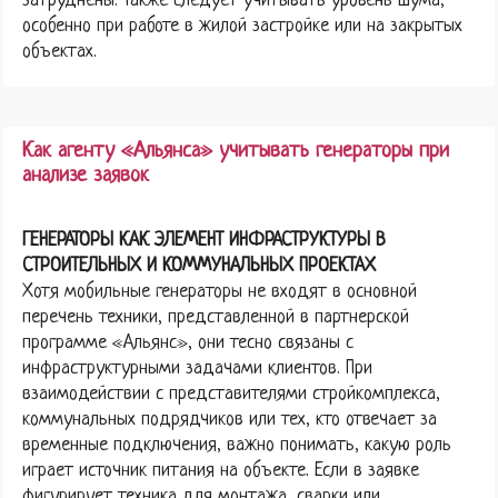
затруднены. Также следует учитывать уровень шума,
особенно при работе в жилой застройке или на закрытых
объектах.
Как агенту «Альянса» учитывать генераторы при
анализе заявок
ГЕНЕРАТОРЫ КАК ЭЛЕМЕНТ ИНФРАСТРУКТУРЫ В
СТРОИТЕЛЬНЫХ И КОММУНАЛЬНЫХ ПРОЕКТАХ
Хотя мобильные генераторы не входят в основной
перечень техники, представленной в партнерской
программе «Альянс», они тесно связаны с
инфраструктурными задачами клиентов. При
взаимодействии с представителями стройкомплекса,
коммунальных подрядчиков или тех, кто отвечает за
временные подключения, важно понимать, какую роль
играет источник питания на объекте. Если в заявке
фигурирует техника для монтажа, сварки или