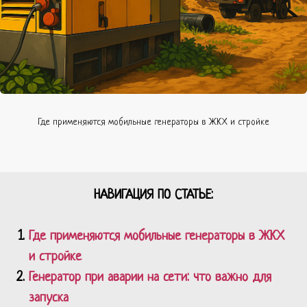
Где применяются мобильные генераторы в ЖКХ и стройке
НАВИГАЦИЯ ПО СТАТЬЕ:
Где применяются мобильные генераторы в ЖКХ
и стройке
Генератор при аварии на сети: что важно для
запуска