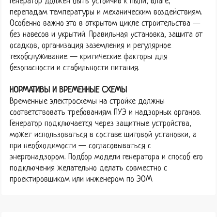
Генератор должен быть устойчив к пыли, влаге,
перепадам температуры и механическим воздействиям.
Особенно важно это в открытом цикле строительства —
без навесов и укрытий. Правильная установка, защита от
осадков, организация заземления и регулярное
техобслуживание — критические факторы для
безопасности и стабильности питания.
НОРМАТИВЫ И ВРЕМЕННЫЕ СХЕМЫ
Временные электросхемы на стройке должны
соответствовать требованиям ПУЭ и надзорных органов.
Генератор подключается через защитные устройства,
может использоваться в составе щитовой установки, а
при необходимости — согласовываться с
энергонадзором. Подбор модели генератора и способ его
подключения желательно делать совместно с
проектировщиком или инженером по ЭОМ.