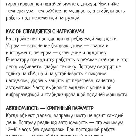
гарантированной подачей зимнего дизеля. Чем ниже
температура, тем важнее не мощность, а стабильность
работы под переменной нагрузкой.
КАК ОН СПРАВЛЯЕТСЯ С НАГРУЗКАМИ
На стройке нет постоянной потребляемой мощности.
Утром — включение бытовок, днем — сварка и
инструмент, вечером — освещение и подогрев.
Генератору приходится работать в режиме скачков, и это
легко «убивает» слабую технику. Поэтому смотрят не
только на кВА, но и на устойчивость к пиковым
нагрузкам, уровень защиты от перегрева, качество
автоматики. Часто выбирают модели с усиленной
виброразвязкой и стабилизированной подачей мощности.
АВТОНОМНОСТЬ — КРИТИЧНЫЙ ПАРАМЕТР
Когда объект далеко, заправку никто не возит каждый
день. Поэтому реальная автономность — это минимум
12–16 часов без дозаправки. При постоянной работе