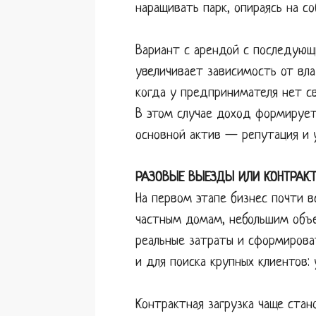
наращивать парк, опираясь на с
Вариант с арендой с последующ
увеличивает зависимость от вл
когда у предпринимателя нет св
В этом случае доход формируетс
основной актив — репутация и 
РАЗОВЫЕ ВЫЕЗДЫ ИЛИ КОНТРАКТ
На первом этапе бизнес почти в
частным домам, небольшим объек
реальные затраты и сформироват
и для поиска крупных клиентов:
Контрактная загрузка чаще стан