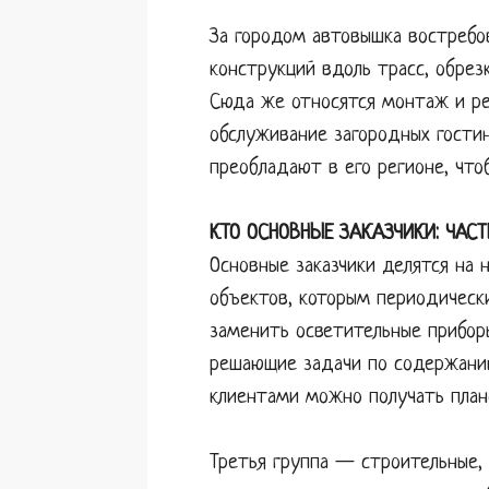
За городом автовышка востребо
конструкций вдоль трасс, обрез
Сюда же относятся монтаж и ре
обслуживание загородных гостин
преобладают в его регионе, что
КТО ОСНОВНЫЕ ЗАКАЗЧИКИ: ЧАС
Основные заказчики делятся на 
объектов, которым периодически
заменить осветительные прибор
решающие задачи по содержанию
клиентами можно получать план
Третья группа — строительные,