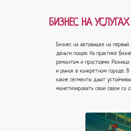
БИЗНЕС НА УСЛУГАХ
Бизнес на автовышке на первый 
деньги пошли. На практике бизн
ремонтом и простоями. Разница 
и рынок в конкретном городе. В
какие сегменты дают устойчивый
монетизировать свои связи со 