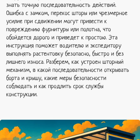
знать точную последовательность действий.
Ошибка с замком, перекос шторы или чрезмерное
усилие при сдвижении могут привести к
повреждению фурнитуры или полотна, что
обойдется дорого и приведет к простою. Эта
инструкция поможет водителю и экспедитору
выполнять растентовку безопасно, быстро и без
лишнего износа. Разберем, как устроен шторный
механизм, в какой последовательности открывать
борта и крышу, какие меры безопасности
соблюдать и как продлить срок службы
конструкции.