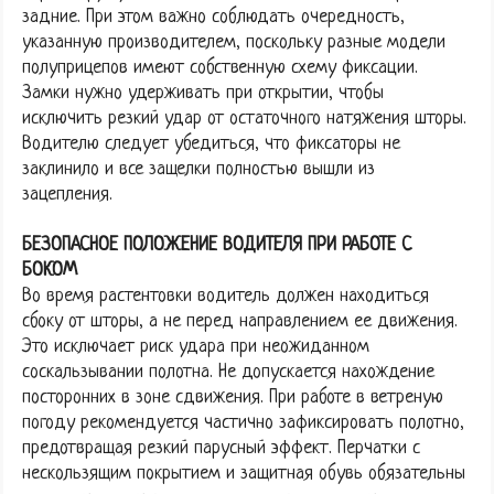
задние. При этом важно соблюдать очередность,
указанную производителем, поскольку разные модели
полуприцепов имеют собственную схему фиксации.
Замки нужно удерживать при открытии, чтобы
исключить резкий удар от остаточного натяжения шторы.
Водителю следует убедиться, что фиксаторы не
заклинило и все защелки полностью вышли из
зацепления.
БЕЗОПАСНОЕ ПОЛОЖЕНИЕ ВОДИТЕЛЯ ПРИ РАБОТЕ С
БОКОМ
Во время растентовки водитель должен находиться
сбоку от шторы, а не перед направлением ее движения.
Это исключает риск удара при неожиданном
соскальзывании полотна. Не допускается нахождение
посторонних в зоне сдвижения. При работе в ветреную
погоду рекомендуется частично зафиксировать полотно,
предотвращая резкий парусный эффект. Перчатки с
нескользящим покрытием и защитная обувь обязательны