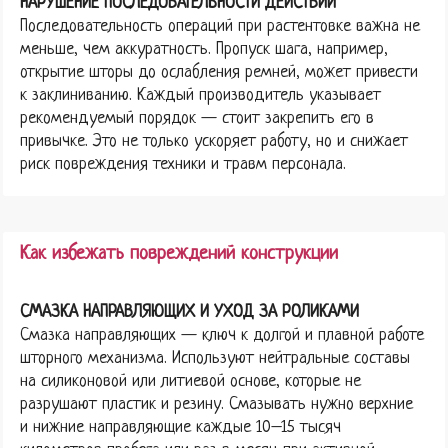
НАРУШЕНИЕ ПОСЛЕДОВАТЕЛЬНОСТИ ДЕЙСТВИЙ
Последовательность операций при растентовке важна не
меньше, чем аккуратность. Пропуск шага, например,
открытие шторы до ослабления ремней, может привести
к заклиниванию. Каждый производитель указывает
рекомендуемый порядок — стоит закрепить его в
привычке. Это не только ускоряет работу, но и снижает
риск повреждения техники и травм персонала.
Как избежать повреждений конструкции
СМАЗКА НАПРАВЛЯЮЩИХ И УХОД ЗА РОЛИКАМИ
Смазка направляющих — ключ к долгой и плавной работе
шторного механизма. Используют нейтральные составы
на силиконовой или литиевой основе, которые не
разрушают пластик и резину. Смазывать нужно верхние
и нижние направляющие каждые 10–15 тысяч