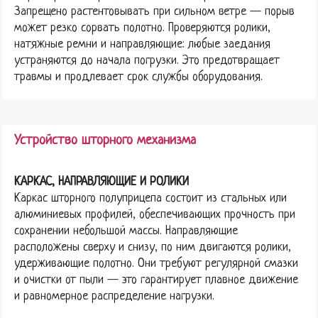
Запрещено растентовывать при сильном ветре — порыв
может резко сорвать полотно. Проверяются ролики,
натяжные ремни и направляющие: любые заедания
устраняются до начала погрузки. Это предотвращает
травмы и продлевает срок службы оборудования.
Устройство шторного механизма
КАРКАС, НАПРАВЛЯЮЩИЕ И РОЛИКИ
Каркас шторного полуприцепа состоит из стальных или
алюминиевых профилей, обеспечивающих прочность при
сохранении небольшой массы. Направляющие
расположены сверху и снизу, по ним двигаются ролики,
удерживающие полотно. Они требуют регулярной смазки
и очистки от пыли — это гарантирует плавное движение
и равномерное распределение нагрузки.