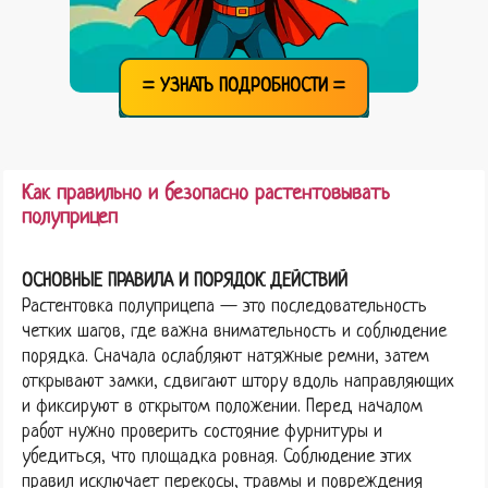
= УЗНАТЬ ПОДРОБНОСТИ =
Как правильно и безопасно растентовывать
полуприцеп
ОСНОВНЫЕ ПРАВИЛА И ПОРЯДОК ДЕЙСТВИЙ
Растентовка полуприцепа — это последовательность
четких шагов, где важна внимательность и соблюдение
порядка. Сначала ослабляют натяжные ремни, затем
открывают замки, сдвигают штору вдоль направляющих
и фиксируют в открытом положении. Перед началом
работ нужно проверить состояние фурнитуры и
убедиться, что площадка ровная. Соблюдение этих
правил исключает перекосы, травмы и повреждения