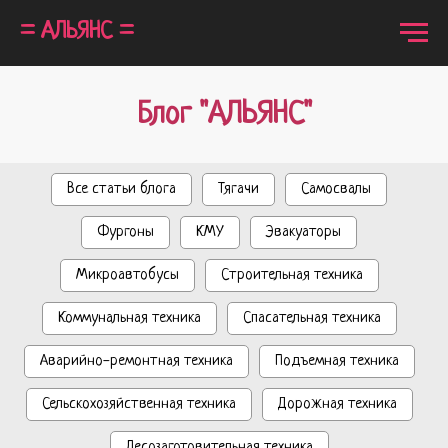
= АЛЬЯНС =
Блог "АЛЬЯНС"
Все статьи блога
Тягачи
Самосвалы
Фургоны
КМУ
Эвакуаторы
Микроавтобусы
Строительная техника
Коммунальная техника
Спасательная техника
Аварийно-ремонтная техника
Подъемная техника
Сельскохозяйственная техника
Дорожная техника
Лесозаготовительная техника