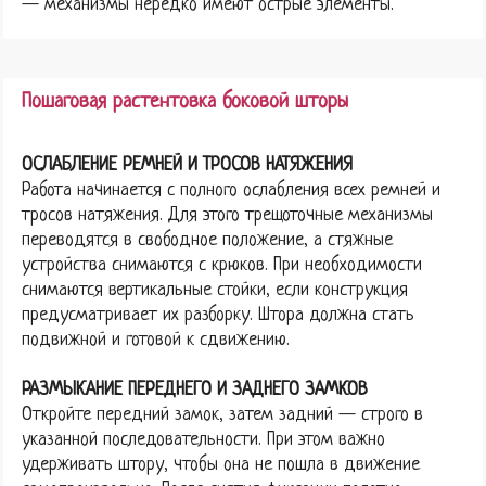
— механизмы нередко имеют острые элементы.
Пошаговая растентовка боковой шторы
ОСЛАБЛЕНИЕ РЕМНЕЙ И ТРОСОВ НАТЯЖЕНИЯ
Работа начинается с полного ослабления всех ремней и
тросов натяжения. Для этого трещоточные механизмы
переводятся в свободное положение, а стяжные
устройства снимаются с крюков. При необходимости
снимаются вертикальные стойки, если конструкция
предусматривает их разборку. Штора должна стать
подвижной и готовой к сдвижению.
РАЗМЫКАНИЕ ПЕРЕДНЕГО И ЗАДНЕГО ЗАМКОВ
Откройте передний замок, затем задний — строго в
указанной последовательности. При этом важно
удерживать штору, чтобы она не пошла в движение