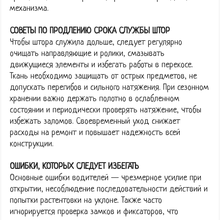
механизма.
СОВЕТЫ ПО ПРОДЛЕНИЮ СРОКА СЛУЖБЫ ШТОР
Чтобы штора служила дольше, следует регулярно
очищать направляющие и ролики, смазывать
движущиеся элементы и избегать работы в перекосе.
Ткань необходимо защищать от острых предметов, не
допускать перегибов и сильного натяжения. При сезонном
хранении важно держать полотно в ослабленном
состоянии и периодически проверять натяжение, чтобы
избежать заломов. Своевременный уход снижает
расходы на ремонт и повышает надежность всей
конструкции.
ОШИБКИ, КОТОРЫХ СЛЕДУЕТ ИЗБЕГАТЬ
Основные ошибки водителей — чрезмерное усилие при
открытии, несоблюдение последовательности действий и
попытки растентовки на уклоне. Также часто
игнорируется проверка замков и фиксаторов, что