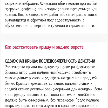
ветре или вибрации. Фиксация обязательна при любой
погрузке, особенно при использовании погрузчиков или
кранов. После завершения работ обратная растентовка
выполняется в обратной последовательности с
обязательной проверкой натяжения и герметичности.
Как растентовать крышу и задние ворота
СДВИЖНАЯ КРЫША: ПОСЛЕДОВАТЕЛЬНОСТЬ ДЕЙСТВИЙ
Растентовка крыши выполняется после разблокировки
боковых штор. Для начала необходимо освободить
фиксирующие рычаги и ослабить натяжение передней
балки. Крыша перемещается вдоль направляющих к
задней стенке легкими равномерными движениями. Если
конструкция оснащена тросовой системой, движение
должно быть синхронным, без перекосов. После полного
открытия полотно фиксируется в крайнем положении с