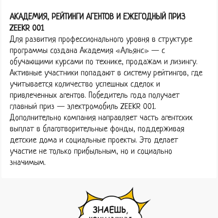
АКАДЕМИЯ, РЕЙТИНГИ АГЕНТОВ И ЕЖЕГОДНЫЙ ПРИЗ
ZEEKR 001
Для развития профессионального уровня в структуре
программы создана Академия «Альянс» — с
обучающими курсами по технике, продажам и лизингу.
Активные участники попадают в систему рейтингов, где
учитывается количество успешных сделок и
привлеченных агентов. Победитель года получает
главный приз — электромобиль ZEEKR 001.
Дополнительно компания направляет часть агентских
выплат в благотворительные фонды, поддерживая
детские дома и социальные проекты. Это делает
участие не только прибыльным, но и социально
значимым.