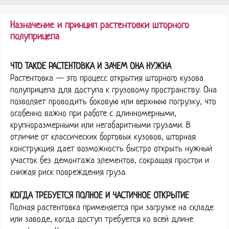
Назначение и принцип растентовки шторного
полуприцепа
ЧТО ТАКОЕ РАСТЕНТОВКА И ЗАЧЕМ ОНА НУЖНА
Растентовка — это процесс открытия шторного кузова
полуприцепа для доступа к грузовому пространству. Она
позволяет проводить боковую или верхнюю погрузку, что
особенно важно при работе с длинномерными,
крупноразмерными или негабаритными грузами. В
отличие от классических бортовых кузовов, шторная
конструкция дает возможность быстро открыть нужный
участок без демонтажа элементов, сокращая простои и
снижая риск повреждения груза.
КОГДА ТРЕБУЕТСЯ ПОЛНОЕ И ЧАСТИЧНОЕ ОТКРЫТИЕ
Полная растентовка применяется при загрузке на складе
или заводе, когда доступ требуется ко всей длине