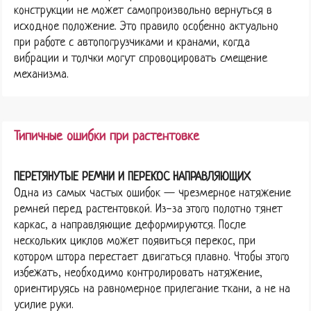
конструкции не может самопроизвольно вернуться в
исходное положение. Это правило особенно актуально
при работе с автопогрузчиками и кранами, когда
вибрации и толчки могут спровоцировать смещение
механизма.
Типичные ошибки при растентовке
ПЕРЕТЯНУТЫЕ РЕМНИ И ПЕРЕКОС НАПРАВЛЯЮЩИХ
Одна из самых частых ошибок — чрезмерное натяжение
ремней перед растентовкой. Из-за этого полотно тянет
каркас, а направляющие деформируются. После
нескольких циклов может появиться перекос, при
котором штора перестает двигаться плавно. Чтобы этого
избежать, необходимо контролировать натяжение,
ориентируясь на равномерное прилегание ткани, а не на
усилие руки.