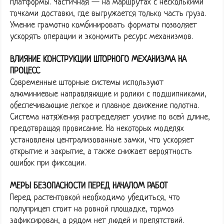
платформы. Частичная — на маршрутах с несколькими
точками доставки, где выгружается только часть груза.
Умение грамотно комбинировать форматы позволяет
ускорять операции и экономить ресурс механизмов.
ВЛИЯНИЕ КОНСТРУКЦИИ ШТОРНОГО МЕХАНИЗМА НА
ПРОЦЕСС
Современные шторные системы используют
алюминиевые направляющие и ролики с подшипниками,
обеспечивающие легкое и плавное движение полотна.
Система натяжения распределяет усилие по всей длине,
предотвращая провисание. На некоторых моделях
установлены централизованные замки, что ускоряет
открытие и закрытие, а также снижает вероятность
ошибок при фиксации.
МЕРЫ БЕЗОПАСНОСТИ ПЕРЕД НАЧАЛОМ РАБОТ
Перед растентовкой необходимо убедиться, что
полуприцеп стоит на ровной площадке, тормоз
зафиксирован, а рядом нет людей и препятствий.