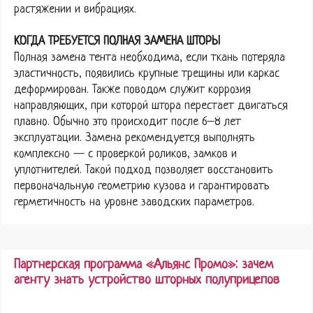
растяжении и вибрациях.
КОГДА ТРЕБУЕТСЯ ПОЛНАЯ ЗАМЕНА ШТОРЫ
Полная замена тента необходима, если ткань потеряла
эластичность, появились крупные трещины или каркас
деформирован. Также поводом служит коррозия
направляющих, при которой штора перестает двигаться
плавно. Обычно это происходит после 6–8 лет
эксплуатации. Замена рекомендуется выполнять
комплексно — с проверкой роликов, замков и
уплотнителей. Такой подход позволяет восстановить
первоначальную геометрию кузова и гарантировать
герметичность на уровне заводских параметров.
Партнерская программа «Альянс Промо»: зачем
агенту знать устройство шторных полуприцепов