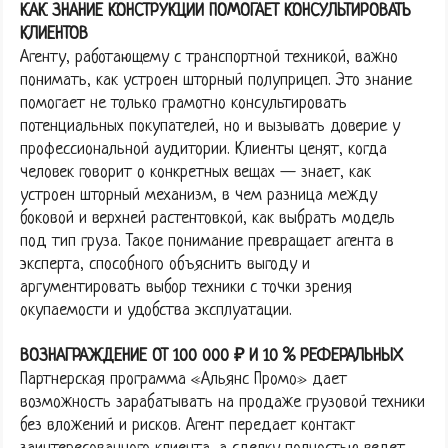
КАК ЗНАНИЕ КОНСТРУКЦИИ ПОМОГАЕТ КОНСУЛЬТИРОВАТЬ
КЛИЕНТОВ
Агенту, работающему с транспортной техникой, важно
понимать, как устроен шторный полуприцеп. Это знание
помогает не только грамотно консультировать
потенциальных покупателей, но и вызывать доверие у
профессиональной аудитории. Клиенты ценят, когда
человек говорит о конкретных вещах — знает, как
устроен шторный механизм, в чем разница между
боковой и верхней растентовкой, как выбрать модель
под тип груза. Такое понимание превращает агента в
эксперта, способного объяснить выгоду и
аргументировать выбор техники с точки зрения
окупаемости и удобства эксплуатации.
ВОЗНАГРАЖДЕНИЕ ОТ 100 000 ₽ И 10 % РЕФЕРАЛЬНЫХ
Партнерская программа «Альянс Промо» дает
возможность зарабатывать на продаже грузовой техники
без вложений и рисков. Агент передает контакт