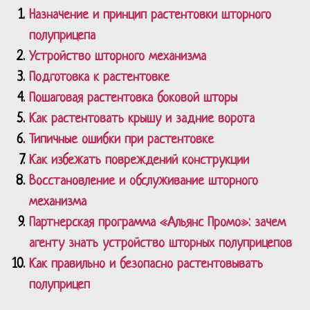
Назначение и принцип растентовки шторного
полуприцепа
Устройство шторного механизма
Подготовка к растентовке
Пошаговая растентовка боковой шторы
Как растентовать крышу и задние ворота
Типичные ошибки при растентовке
Как избежать повреждений конструкции
Восстановление и обслуживание шторного
механизма
Партнерская программа «Альянс Промо»: зачем
агенту знать устройство шторных полуприцепов
Как правильно и безопасно растентовывать
полуприцеп