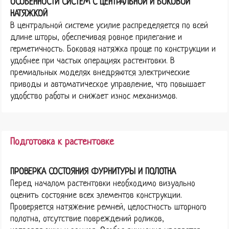
ОСОБЕННОСТИ СИСТЕМ С ЦЕНТРАЛЬНОЙ И БОКОВОЙ
НАТЯЖКОЙ
В центральной системе усилие распределяется по всей
длине шторы, обеспечивая ровное прилегание и
герметичность. Боковая натяжка проще по конструкции и
удобнее при частых операциях растентовки. В
премиальных моделях внедряются электрические
приводы и автоматическое управление, что повышает
удобство работы и снижает износ механизмов.
Подготовка к растентовке
ПРОВЕРКА СОСТОЯНИЯ ФУРНИТУРЫ И ПОЛОТНА
Перед началом растентовки необходимо визуально
оценить состояние всех элементов конструкции.
Проверяется натяжение ремней, целостность шторного
полотна, отсутствие повреждений роликов,