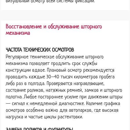
визуальный осмотр всей системы фиксации.
Восстановление и обслуживание шторного
механизма
ЧАСТОТА ТЕХНИЧЕСКИХ ОСМОТРОВ
Регулярное техническое обслуживание шторного
механизма позволяет продлить срок службы
конструкции вдвое. Плановый осмотр рекомендуется
проводить каждые 30–40 тысяч километров пробега
либо раз в полгода. Проверяются направляющие,
состояние роликов, натяжных ремней, замков и шторного
полотна. Любое постороннее усилие при движении шторы
— сигнал к немедленной диагностике. Наличие графика
осмотров особенно важно для автопарков, где высокая
нагрузка и частые циклы растентовки.