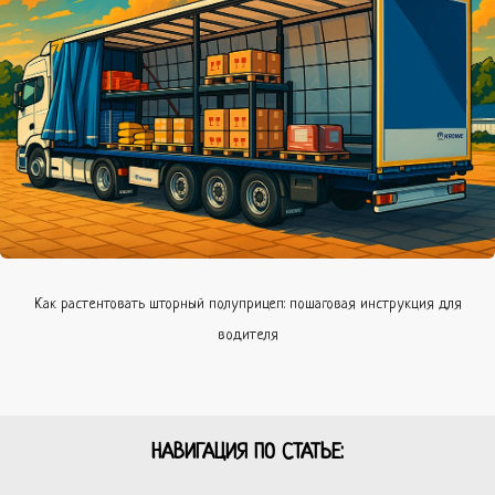
Как растентовать шторный полуприцеп: пошаговая инструкция для
водителя
НАВИГАЦИЯ ПО СТАТЬЕ: