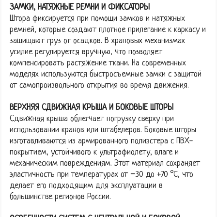
ЗАМКИ, НАТЯЖНЫЕ РЕМНИ И ФИКСАТОРЫ
Штора фиксируется при помощи замков и натяжных
ремней, которые создают плотное прилегание к каркасу и
защищают груз от осадков. В храповых механизмах
усилие регулируется вручную, что позволяет
компенсировать растяжение ткани. На современных
моделях используются быстросъемные замки с защитой
от самопроизвольного открытия во время движения.
ВЕРХНЯЯ СДВИЖНАЯ КРЫША И БОКОВЫЕ ШТОРЫ
Сдвижная крыша облегчает погрузку сверху при
использовании кранов или штабелеров. Боковые шторы
изготавливаются из армированного полиэстера с ПВХ-
покрытием, устойчивого к ультрафиолету, влаге и
механическим повреждениям. Этот материал сохраняет
эластичность при температурах от −30 до +70 °C, что
делает его подходящим для эксплуатации в
большинстве регионов России.