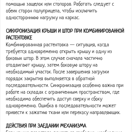
помощью защелок или стопоров. Работать следует с
обеих сторон полуприцепа, чтобы исключить
одностороннюю нагрузку на каркас.
СИНХРОНИЗАЦИЯ КРЫШИ И ШТОР ПРИ КОМБИНИРОВАННОЙ
РАСТЕНТОВКЕ
Комбинированная растентовка — ситуация, когда
требуется одновременно открыть крышу и одну из
боковых штор. В этом случае сначала частично
отодвигают крышу, затем боковую штору на
необходимый участок. После завершения загрузки
порядок закрытия выполняется в обратной
последовательности. Синхронизация особенно важна при
работе на складах с ограниченным пространством, где
необходимо обеспечить доступ сверху и сбоку
одновременно. Ошибка в последовательности может
привести к зажатию ткани или перекосу направляющих.
ДЕЙСТВИЯ ПРИ ЗАЕДАНИИ МЕХАНИЗМА