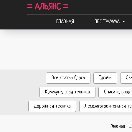
= АЛЬЯНС =
ГЛАВНАЯ
ПРОГРАММА
Все статьи блога
Тягачи
Са
Коммунальная техника
Спасательная 
Дорожная техника
Лесозаготовительная те
Главная