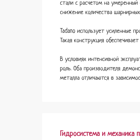
стали с расчетом на умеренный 
снижение количества шарнирных
Tadano использует усиленные п
Такая конструкция обеспечивает
В условиях интенсивной эксплу
роль. Оба производителя демон
металла отличаются в зависимос
Гидросистема и механика 