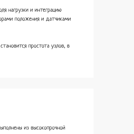
оля нагрузки и интеграцию
торами положения и датчиками
становится простота узлов, в
выполнены из высокопрочной