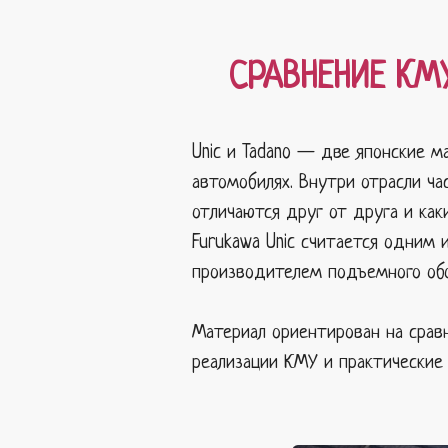
СРАВНЕНИЕ КМУ
Unic и Tadano — две японские 
автомобилях. Внутри отрасли ча
отличаются друг от друга и как
Furukawa Unic считается одним 
производителем подъемного обо
Материал ориентирован на срав
реализации КМУ и практические 