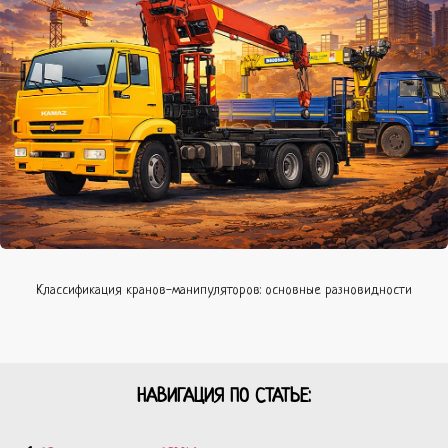
Классификация кранов-манипуляторов: основные разновидности
НАВИГАЦИЯ ПО СТАТЬЕ: