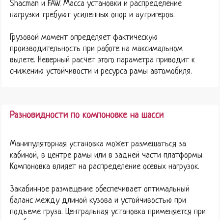
Shacman и FAW. Масса установки и распределение
нагрузки требуют усиленных опор и аутригеров.
Грузовой момент определяет фактическую
производительность при работе на максимальном
вылете. Неверный расчет этого параметра приводит к
снижению устойчивости и ресурса рамы автомобиля.
Разновидности по компоновке на шасси
Манипуляторная установка может размещаться за
кабиной, в центре рамы или в задней части платформы.
Компоновка влияет на распределение осевых нагрузок.
Закабинное размещение обеспечивает оптимальный
баланс между длиной кузова и устойчивостью при
подъеме груза. Центральная установка применяется при