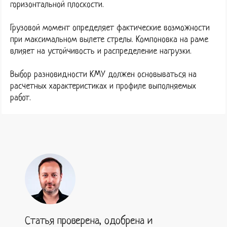
горизонтальной плоскости.
Грузовой момент определяет фактические возможности
при максимальном вылете стрелы. Компоновка на раме
влияет на устойчивость и распределение нагрузки.
Выбор разновидности КМУ должен основываться на
расчетных характеристиках и профиле выполняемых
работ.
Статья проверена, одобрена и