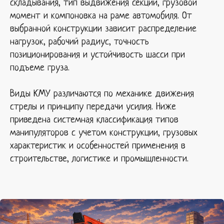
складывания, тип выдвижения секций, грузовой
момент и компоновка на раме автомобиля. От
выбранной конструкции зависит распределение
нагрузок, рабочий радиус, точность
позиционирования и устойчивость шасси при
подъеме груза.
Виды КМУ различаются по механике движения
стрелы и принципу передачи усилия. Ниже
приведена системная классификация типов
манипуляторов с учетом конструкции, грузовых
характеристик и особенностей применения в
строительстве, логистике и промышленности.