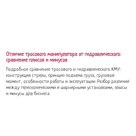
Отличие тросового манипулятора от гидравлического:
сравнение плюсов и минусов
Подробное сравнение тросового и гидравлического КМУ:
конструкция стрелы, принцип подъема груза, грузовой
момент, особенности работы и эксплуатации. Разбор различий
между телескопическими и шарнирными установками, плюсы
и минусы для бизнеса.