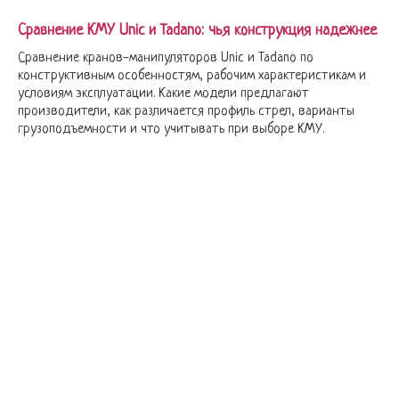
Сравнение КМУ Unic и Tadano: чья конструкция надежнее
Сравнение кранов-манипуляторов Unic и Tadano по
конструктивным особенностям, рабочим характеристикам и
условиям эксплуатации. Какие модели предлагают
производители, как различается профиль стрел, варианты
грузоподъемности и что учитывать при выборе КМУ.