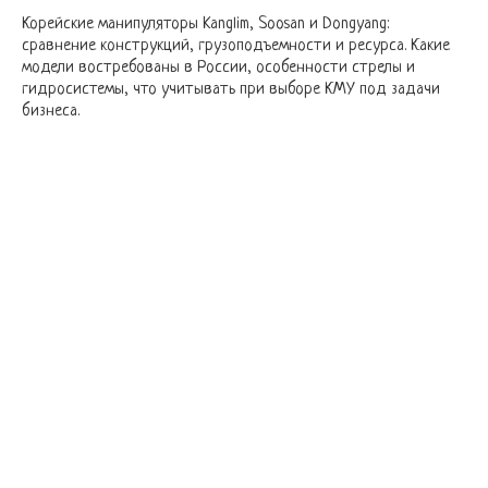
Корейские манипуляторы Kanglim, Soosan и Dongyang:
сравнение конструкций, грузоподъемности и ресурса. Какие
модели востребованы в России, особенности стрелы и
гидросистемы, что учитывать при выборе КМУ под задачи
бизнеса.