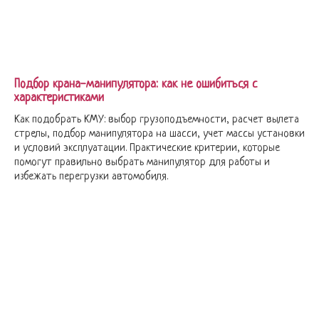
Подбор крана-манипулятора: как не ошибиться с
характеристиками
Как подобрать КМУ: выбор грузоподъемности, расчет вылета
стрелы, подбор манипулятора на шасси, учет массы установки
и условий эксплуатации. Практические критерии, которые
помогут правильно выбрать манипулятор для работы и
избежать перегрузки автомобиля.