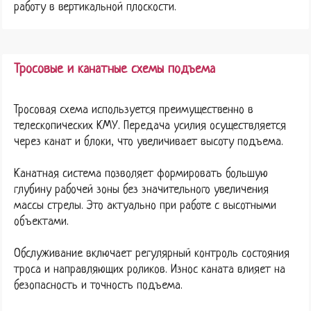
работу в вертикальной плоскости.
Тросовые и канатные схемы подъема
Тросовая схема используется преимущественно в
телескопических КМУ. Передача усилия осуществляется
через канат и блоки, что увеличивает высоту подъема.
Канатная система позволяет формировать большую
глубину рабочей зоны без значительного увеличения
массы стрелы. Это актуально при работе с высотными
объектами.
Обслуживание включает регулярный контроль состояния
троса и направляющих роликов. Износ каната влияет на
безопасность и точность подъема.