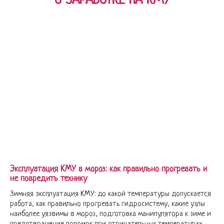
О ЗАРАБОТКЕ НА КМУ
Эксплуатация КМУ в мороз: как правильно прогревать и
не повредить технику
Зимняя эксплуатация КМУ: до какой температуры допускается
работа, как правильно прогревать гидросистему, какие узлы
наиболее уязвимы в мороз, подготовка манипулятора к зиме и