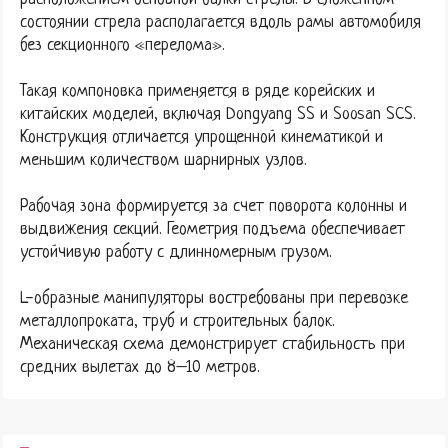
состоянии стрела располагается вдоль рамы автомобиля
без секционного «перелома».
Такая компоновка применяется в ряде корейских и
китайских моделей, включая Dongyang SS и Soosan SCS.
Конструкция отличается упрощенной кинематикой и
меньшим количеством шарнирных узлов.
Рабочая зона формируется за счет поворота колонны и
выдвижения секций. Геометрия подъема обеспечивает
устойчивую работу с длинномерным грузом.
L-образные манипуляторы востребованы при перевозке
металлопроката, труб и строительных балок.
Механическая схема демонстрирует стабильность при
средних вылетах до 8–10 метров.