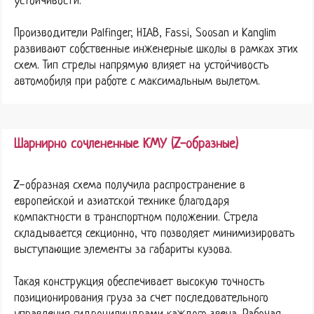
устойчивости.
Производители Palfinger, HIAB, Fassi, Soosan и Kanglim
развивают собственные инженерные школы в рамках этих
схем. Тип стрелы напрямую влияет на устойчивость
автомобиля при работе с максимальным вылетом.
Шарнирно сочлененные КМУ (Z-образные)
Z-образная схема получила распространение в
европейской и азиатской технике благодаря
компактности в транспортном положении. Стрела
складывается секционно, что позволяет минимизировать
выступающие элементы за габариты кузова.
Такая конструкция обеспечивает высокую точность
позиционирования груза за счет последовательного