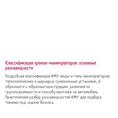
Классификация кранов-манипуляторов: основные
разновидности
Подробная классификация КМУ: виды и типы манипуляторов,
телескопические и шарнирно сочлененные установки, Z-
образные и L-образные конструкции, различия по
грузоподъемности и способу монтажа на автомобиль.
Практический разбор разновидностей КМУ для подбора
техники под задачи бизнеса.