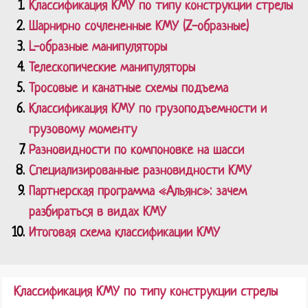
Классификация КМУ по типу конструкции стрелы
Шарнирно сочлененные КМУ (Z-образные)
L-образные манипуляторы
Телескопические манипуляторы
Тросовые и канатные схемы подъема
Классификация КМУ по грузоподъемности и
грузовому моменту
Разновидности по компоновке на шасси
Специализированные разновидности КМУ
Партнерская программа «Альянс»: зачем
разбираться в видах КМУ
Итоговая схема классификации КМУ
Классификация КМУ по типу конструкции стрелы