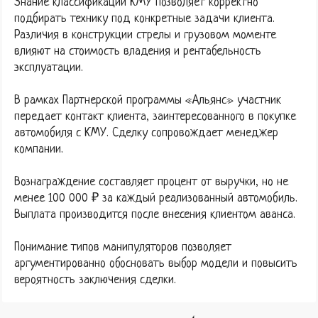
Знание классификации КМУ позволяет корректно
подбирать технику под конкретные задачи клиента.
Различия в конструкции стрелы и грузовом моменте
влияют на стоимость владения и рентабельность
эксплуатации.
В рамках Партнерской программы «Альянс» участник
передает контакт клиента, заинтересованного в покупке
автомобиля с КМУ. Сделку сопровождает менеджер
компании.
Вознаграждение составляет процент от выручки, но не
менее 100 000 ₽ за каждый реализованный автомобиль.
Выплата производится после внесения клиентом аванса.
Понимание типов манипуляторов позволяет
аргументированно обосновать выбор модели и повысить
вероятность заключения сделки.