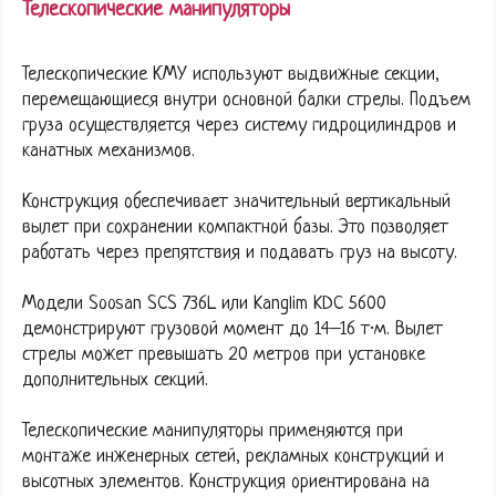
Телескопические манипуляторы
Телескопические КМУ используют выдвижные секции,
перемещающиеся внутри основной балки стрелы. Подъем
груза осуществляется через систему гидроцилиндров и
канатных механизмов.
Конструкция обеспечивает значительный вертикальный
вылет при сохранении компактной базы. Это позволяет
работать через препятствия и подавать груз на высоту.
Модели Soosan SCS 736L или Kanglim KDC 5600
демонстрируют грузовой момент до 14–16 т·м. Вылет
стрелы может превышать 20 метров при установке
дополнительных секций.
Телескопические манипуляторы применяются при
монтаже инженерных сетей, рекламных конструкций и
высотных элементов. Конструкция ориентирована на