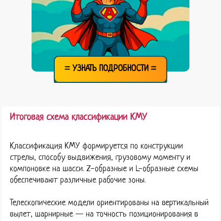
= УЗНАТЬ ПОДРОБНОСТИ =
Итоговая схема классификации КМУ
Классификация КМУ формируется по конструкции
стрелы, способу выдвижения, грузовому моменту и
компоновке на шасси. Z-образные и L-образные схемы
обеспечивают различные рабочие зоны.
Телескопические модели ориентированы на вертикальный
вылет, шарнирные — на точность позиционирования в