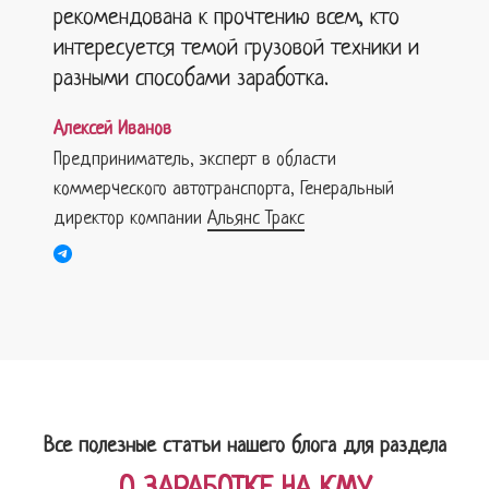
рекомендована к прочтению всем, кто
интересуется темой грузовой техники и
разными способами заработка.
Алексей Иванов
Предприниматель, эксперт в области
коммерческого автотранспорта, Генеральный
директор компании
Альянс Тракс
Все полезные статьи нашего блога для раздела