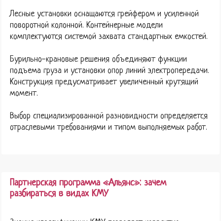
Лесные установки оснащаются грейфером и усиленной
поворотной колонной. Контейнерные модели
комплектуются системой захвата стандартных емкостей.
Бурильно-крановые решения объединяют функции
подъема груза и установки опор линий электропередачи.
Конструкция предусматривает увеличенный крутящий
момент.
Выбор специализированной разновидности определяется
отраслевыми требованиями и типом выполняемых работ.
Партнерская программа «Альянс»: зачем
разбираться в видах КМУ