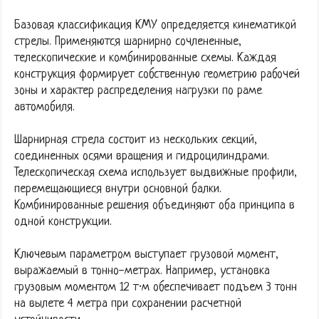
Базовая классификация КМУ определяется кинематикой
стрелы. Применяются шарнирно сочлененные,
телескопические и комбинированные схемы. Каждая
конструкция формирует собственную геометрию рабочей
зоны и характер распределения нагрузки по раме
автомобиля.
Шарнирная стрела состоит из нескольких секций,
соединенных осями вращения и гидроцилиндрами.
Телескопическая схема использует выдвижные профили,
перемещающиеся внутри основной балки.
Комбинированные решения объединяют оба принципа в
одной конструкции.
Ключевым параметром выступает грузовой момент,
выражаемый в тонно-метрах. Например, установка
грузовым моментом 12 т·м обеспечивает подъем 3 тонн
на вылете 4 метра при сохранении расчетной