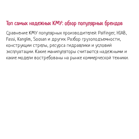
Топ самых надежных КМУ: обзор популярных брендов
Сравнение КМУ популярных производителей: Palfinger, HIAB,
Fassi, Kanglim, Soosan и других. Разбор грузоподъемности,
конструкции стрелы, ресурса гидравлики и условий
эксплуатации. Какие манипуляторы считаются надежными и
какие модели востребованы на рынке коммерческой техники.