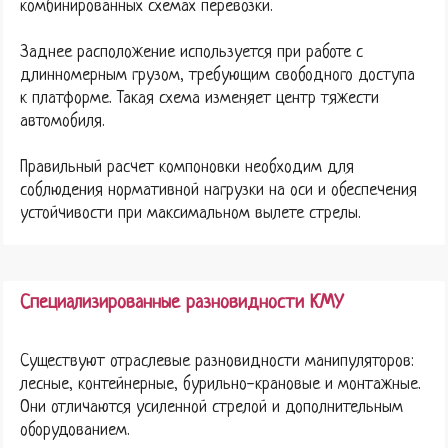
комбинированных схемах перевозки.
Заднее расположение используется при работе с
длинномерным грузом, требующим свободного доступа
к платформе. Такая схема изменяет центр тяжести
автомобиля.
Правильный расчет компоновки необходим для
соблюдения нормативной нагрузки на оси и обеспечения
устойчивости при максимальном вылете стрелы.
Специализированные разновидности КМУ
Существуют отраслевые разновидности манипуляторов:
лесные, контейнерные, бурильно-крановые и монтажные.
Они отличаются усиленной стрелой и дополнительным
оборудованием.