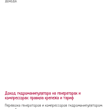
дохода.
Доход гидроманипулятора на генераторах и
компрессорах: правила крепежа и тариф
Перевозка генераторов и компрессоров гидроманипулятором