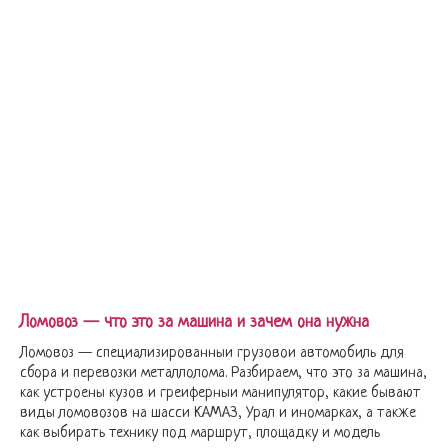
Ломовоз — что это за машина и зачем она нужна
Ломовоз — специализированныи грузовои автомобиль для
сбора и перевозки металлолома. Разбираем, что это за машина,
как устроены кузов и греиферныи манипулятор, какие бывают
виды ломовозов на шасси КАМАЗ, Урал и иномарках, а также
как выбирать технику под маршрут, площадку и модель