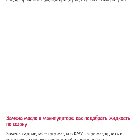
предотвращение поломок при отрицательных температурах.
Замена масла в манипуляторе: как подобрать жидкость
по сезону
Замена гидравлического масла в КМУ: какое масло лить в