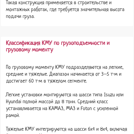
Такая конструкция применяется в строительстве и
монтажных работах, где требуется значительная высота
подачи груза.
Классификация КМУ по грузоподъемности и
грузовому моменту
По грузовому моменту КМУ подразделяются на легкие,
средние и тяжелые. Диапазон начинается от 3–5 т·м и
достигает 60 т·м в тяжелом сегменте.
Легкие установки монтируются на шасси типа Isuzu или
Hyundai полной массой до 8 тонн. Средний класс
устанавливается на КАМАЗ, МАЗ и Foton с усиленной
рамой.
Тяжелые КМУ интегрируются на шасси 6х4 и 8х4, включая