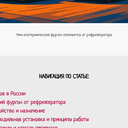
Чем изотермический фургон отличается от рефрижератора
НАВИГАЦИЯ ПО СТАТЬЕ:
ов в России
кий фургон от рефрижератора
ойство и назначение
одильная установка и принципы работы