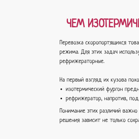
ЧЕМ ИЗОТЕРМИЧ
Перевозка скоропортящихся тов
режима. Для этих задач исполь
рефрижераторные.
На первый взгляд их кузова пох
изотермический фургон предн
рефрижератор, напротив, под
Понимание этих различий важно 
решения зависит не только сохр