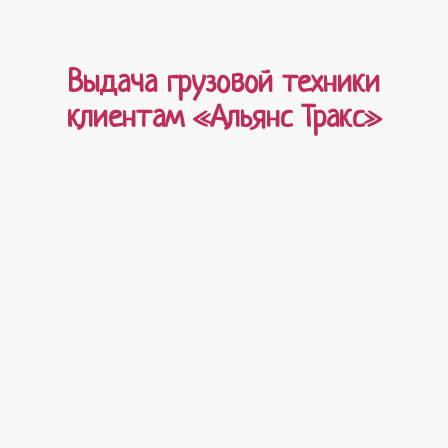
Выдача грузовой техники
клиентам «Альянс Тракс»