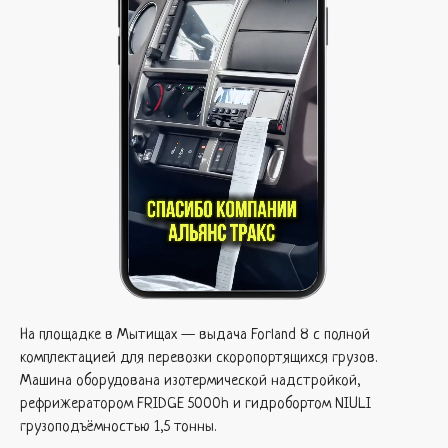
На площадке в Мытищах — выдача Forland 8 с полной
комплектацией для перевозки скоропортящихся грузов.
Машина оборудована изотермической надстройкой,
рефрижератором FRIDGE 5000h и гидробортом NIULI
грузоподъёмностью 1,5 тонны.