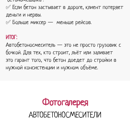
"бетономешалка".
✅ Если бетон застывает в дороге, клиент потеряет
деньги и нервы.
✅ Больше миксер — меньше рейсов.
ИТОГ:
Автобетоносмеситель — это не просто грузовик с
бочкой. Для тех, кто строит, льёт или заливает
это гарант того, что бетон доедет до стройки в
нужной консистенции и нужном объёме.
Фотогалерея
АВТОБЕТОНОСМЕСИТЕЛИ