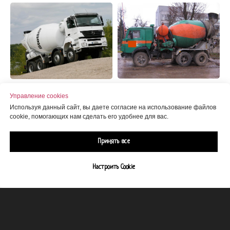
Управление cookies
Используя данный сайт, вы даете согласие на использование файлов
cookie, помогающих нам сделать его удобнее для вас.
Принять все
Настроить Cookie