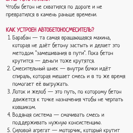
Чтобы бетон не схватился по дороге и не
превратился в камень раньше времени.
КАК УСТРОЕН АВТОБЕТОНОСМЕСИТЕЛЬ?
Барабан — та самая вращающаяся махина,
которая не даёт бетону застыть и делает это
методом "замешивания в пути". Пока бетон
крутится — деньги тоже крутятся.
Смесительный шнек — внутри бочки идёт
спираль, которая мешает смесь и в то же время
помогает её выгружать.
Лоток и желоб — это путь, по которому бетон
движется к точке назначения чтобы не черпать
ковшиком.
Водяная система — смачивать смесь и
поддерживать нужную консистенцию.
Силовой агрегат — моторчик, который крутит