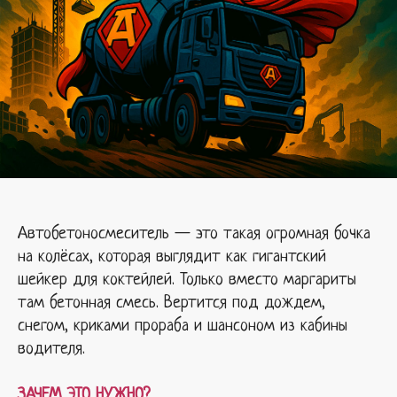
Автобетоносмеситель — это такая огромная бочка
на колёсах, которая выглядит как гигантский
шейкер для коктейлей. Только вместо маргариты
там бетонная смесь. Вертится под дождем,
снегом, криками прораба и шансоном из кабины
водителя.
ЗАЧЕМ ЭТО НУЖНО?