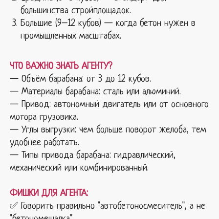
большинства стройплощадок.
Большие (9–12 кубов) — когда бетон нужен в
промышленных масштабах.
ЧТО ВАЖНО ЗНАТЬ АГЕНТУ?
— Объём барабана: от 3 до 12 кубов.
— Материалы барабана: сталь или алюминий.
— Привод: автономный двигатель или от основного
мотора грузовика.
— Углы выгрузки: чем больше поворот желоба, тем
удобнее работать.
— Типы привода барабана: гидравлический,
механический или комбинированный.
ФИШКИ ДЛЯ АГЕНТА:
✅ Говорить правильно "автобетоносмеситель", а не