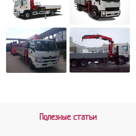
Полезные статьи