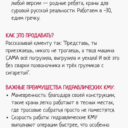
любой версии — родные ребята, краны для
суровой русской реальности. Работаем в -30,
едим гречку.
КАК ЭТО ПРОДАВАТЬ?
Рассказывай клиенту так: "Представь, ты
приезжаешь, никого не трогаешь, а твоя машина
САМА всё погрузила, выгрузила и уехала! И всё это
без сварки позвоночника и трёх грузчиков с
сигаретой".
ВАЖНЫЕ ПРЕИМУЩЕСТВА ГИДРАВЛИЧЕСКИХ КМУ:
Маневренность: благодаря своей конструкции,
такие краны легко работают в тесных местах,
где тросовые собратья просто не поместятся.
Скорость работы: гидравлические КМУ
выполняют операции быстрее, что особенно