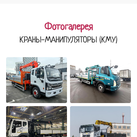
Фотогалерея
КРАНЫ-МАНИПУЛЯТОРЫ (КМУ)