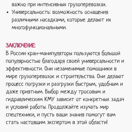
важно при интенсивных грузоперевозках.
Универсальность: возможность оснащения
различными насадками, которые делают их
многофункциональными.
ЗАКЛЮЧЕНИЕ:
В России кран-манипуляторы пользуются большой
популярностью благодаря своей универсальности и
эффективности. Они незаменимые помощники в
мире грузоперевозок и строительства. Они делают
процесс погрузки и разгрузки быстрым, удобным и
даже приятным. Выбор между тросовым и
гидравлическим КМУ зависит от конкретных задач
и условий работы. Продолжайте изучать мир
спецтехники, и пусть ваши знания помогут вам
стать настоящим экспертом в этой области!